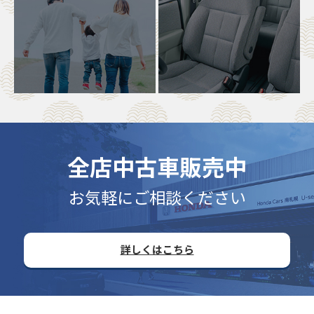
全店中古車販売中
お気軽にご相談ください
詳しくはこちら