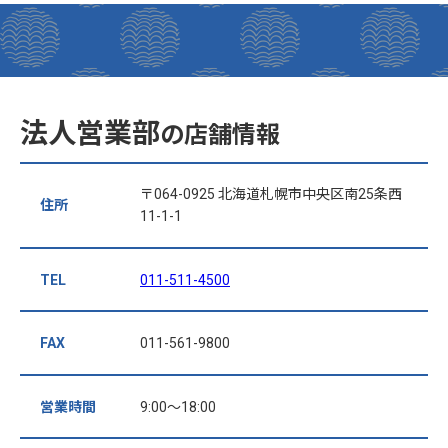
法人営業部
の店舗情報
〒064-0925 北海道札幌市中央区南25条西
住所
11-1-1
TEL
011-511-4500
FAX
011-561-9800
営業時間
9:00～18:00