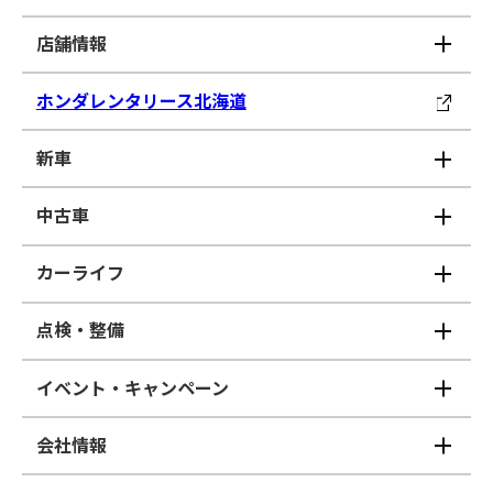
店舗情報
ホンダレンタリース北海道
新車
中古車
カーライフ
点検・整備
イベント・キャンペーン
会社情報