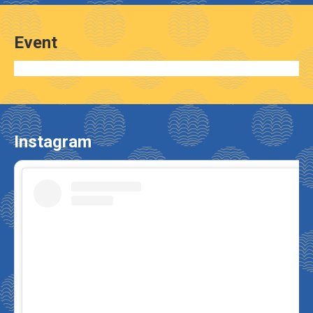
Event
Instagram