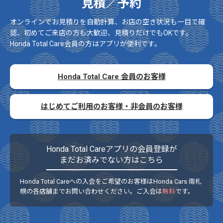
見積／予約
オンラインでお見積りを自動計算、お店の空き状況も一目で確
認、初めてご来店の方も大歓迎、見積りだけでもOKです。
Honda Total Care会員の方はアプリが便利です。
Honda Total Care 会員のお客様
はじめてご利用のお客様・非会員のお客様
Honda Total Careアプリの会員登録が
まだお済みでない方はこちら
Honda Total Careへの入会をご希望のお客様はHonda Cars 南札
幌の各店舗までお問い合わせください。ご入会は
無料
です。