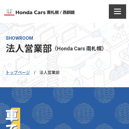
SHOWROOM
法人営業部
（Honda Cars 南札幌）
トップページ
/
法人営業部