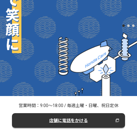
営業時間：9:00～18:00
/
毎週土曜・日曜、祝日定休
店舗に電話をかける