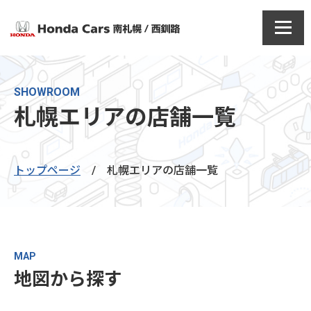
SHOWROOM
札幌エリアの店舗一覧
トップページ
/
札幌エリアの店舗一覧
MAP
地図から探す