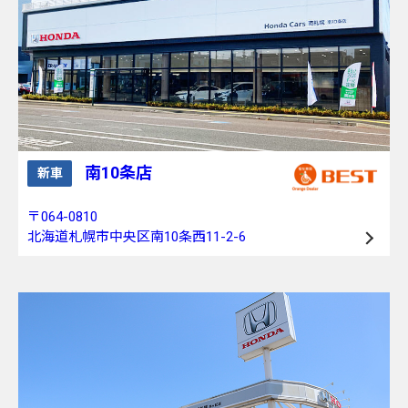
南10条店
新車
〒064-0810
北海道札幌市中央区南10条西11-2-6