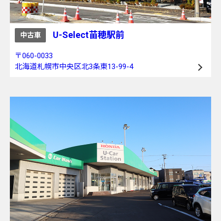
U-Select苗穂駅前
中古車
〒060-0033
北海道札幌市中央区北3条東13-99-4