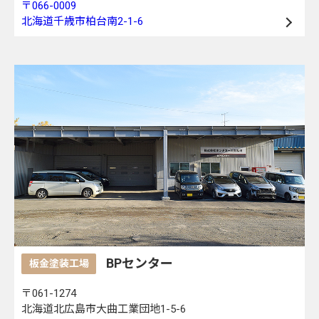
〒066-0009
北海道千歳市柏台南2-1-6
BPセンター
板金塗装工場
〒061-1274
北海道北広島市大曲工業団地1-5-6