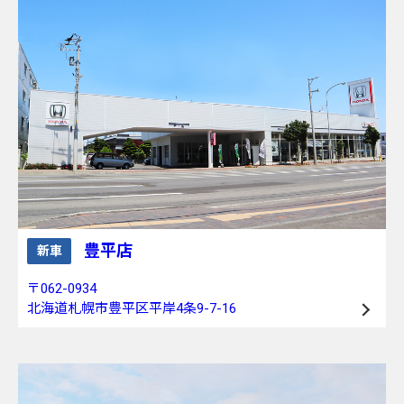
豊平店
新車
〒062-0934
北海道札幌市豊平区平岸4条9-7-16