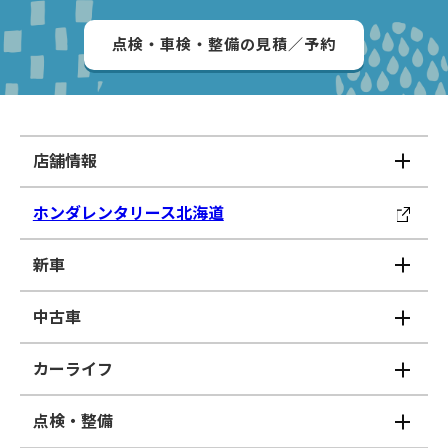
点検・車検・整備の見積／予約
店舗情報
ホンダレンタリース北海道
新車
中古車
カーライフ
点検・整備