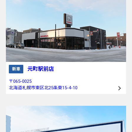
元町駅前店
新車
〒065-0025
北海道札幌市東区北25条東15-4-10