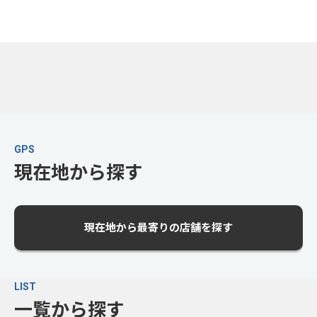
GPS
現在地から探す
現在地から最寄りの店舗を探す
LIST
一覧から探す