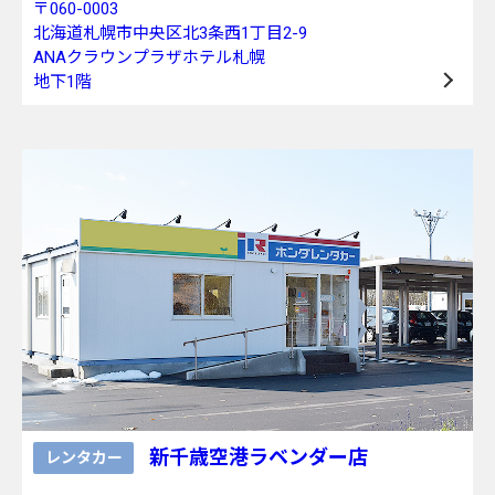
〒060-0003
北海道札幌市中央区北3条西1丁目2-9
ANAクラウンプラザホテル札幌
地下1階
新千歳空港ラベンダー店
レンタカー