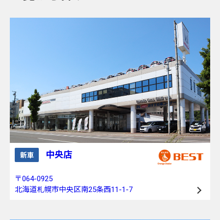
中央店
新車
〒064-0925
北海道札幌市中央区南25条西11-1-7