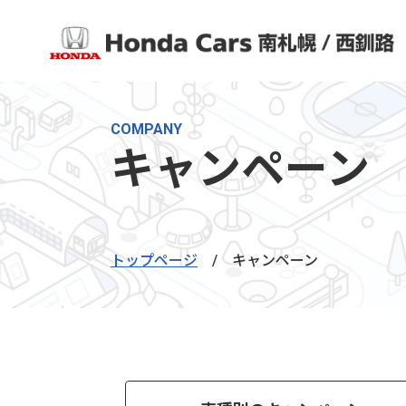
COMPANY
キャンペーン
トップページ
/
キャンペーン