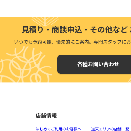
見積り・商談申込・その他など
いつでも予約可能、優先的にご案内。
専門スタッフにお
各種お問い合わせ
店舗情報
はじめてご利用のお客様へ
道東エリアの店舗一覧