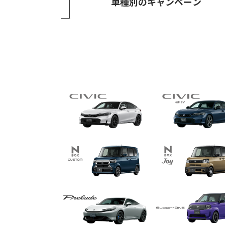
車種別の
キャンペーン