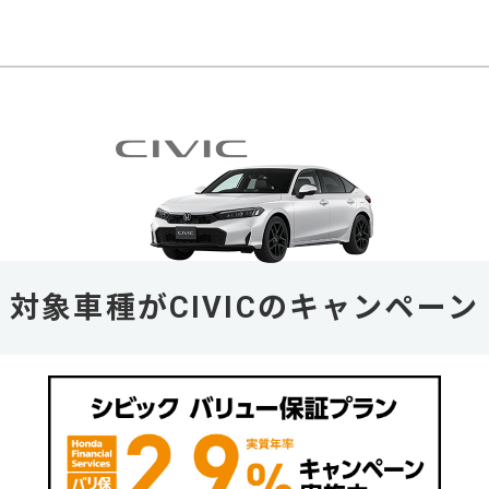
対象車種がCIVICのキャンペーン