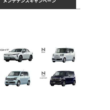
メンテナンス
キャンペーン