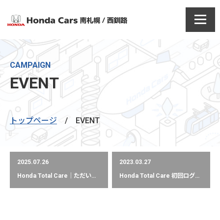
CAMPAIGN
EVENT
トップページ
/
EVENT
2025.07.26
2023.03.27
Honda Total Care｜ただいま加入受付中！
Honda Total Care 初回ログイン受付中です！