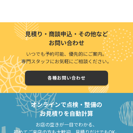
見積り・商談申込・その他など
お問い合わせ
いつでも予約可能、優先的にご案内。
専門スタッフにお気軽にご相談ください。
各種お問い合わせ
オンラインで点検・整備の
お見積りを自動計算
お店の空きが一目でわかる、
初めてご来店の方も大歓迎、見積りだけでもOK。