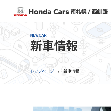
NEWCAR
新車情報
トップページ
/
新車情報