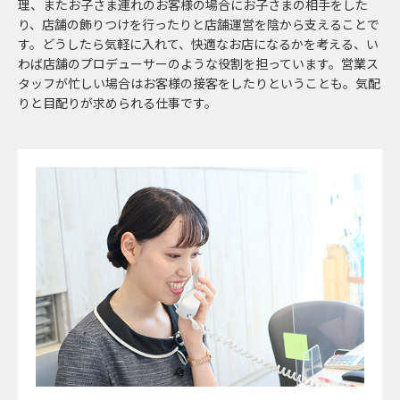
理、またお子さま連れのお客様の場合にお子さまの相手をした
り、店舗の飾りつけを行ったりと店舗運営を陰から支えることで
す。どうしたら気軽に入れて、快適なお店になるかを考える、い
わば店舗のプロデューサーのような役割を担っています。営業ス
タッフが忙しい場合はお客様の接客をしたりということも。気配
りと目配りが求められる仕事です。