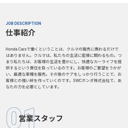
JOB DESCRIPTION
仕事紹介
Honda Carsで働くということは、クルマの販売に携わるだけで
はありません。クルマは、私たちの生活に密接に関わるもの。つ
まり私たちは、お客様の生活を豊かにし、快適なカーライフを提
供するという責任を負っているのです。お客様のご要望をうかが
い、最適な車種を販売。その後のケアをしっかり行うことで、お
客様との強い絆を作っていくのです。SWCホンダ株式会社で、あ
なたの力を必要としています。
01
営業スタッフ