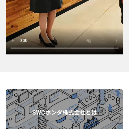
SWCホンダ株式会社
とは