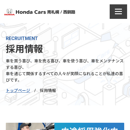
RECRUITMENT
採用情報
車を買う喜び、車を売る喜び、車を使う喜び、車をメンテナンス
する喜び、
車を通じて関係するすべての人々が笑顔になれることが私達の喜
びです。
トップページ
/
採用情報