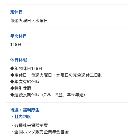
定休日
毎週火曜日・水曜日
年間休日
118日
休日休暇
◆年間休日118日
◆定休日 毎週火曜日・水曜日の完全週休二日制
◆年次有給休暇
◆特別休暇
◆連続長期休暇（GW、お盆、年末年始）
待遇・福利厚生
・社内制度
・各種社会保険制度
・全国ホンダ販売企業年金基金