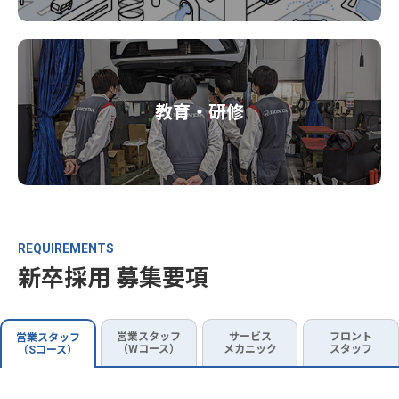
教育・研修
REQUIREMENTS
新卒採用 募集要項
営業スタッフ
サービス
フロント
営業スタッフ
（Wコース）
メカニック
スタッフ
（Sコース）