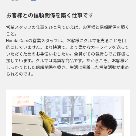
お客様との信頼関係を築く仕事です
営業スタッフの仕事をひと言でいえば、お客様と信頼関係を築く
こと。
Honda Carsの営業スタッフは、お客様にクルマを売ることを目
的にしていません。より快適で、より豊かなカーライフを送って
いただくためのお手伝いをしたい。全員がその気持ちでお客様に
接しています。クルマは高額な商品です。だからこそ、お客様と
しっかりとした信頼関係を築き、生活に密着した営業活動が求め
られるのです。