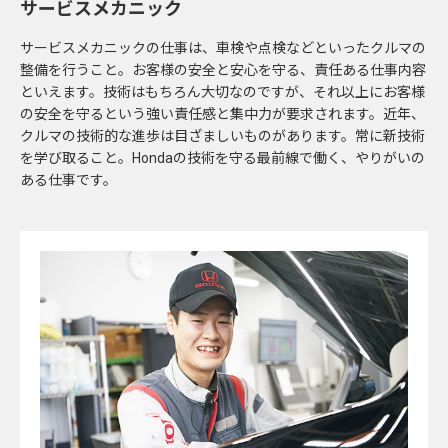
サービスメカニック
サービスメカニックの仕事は、車検や点検などといったクルマの
整備を行うこと。お客様の安全と安心を守る、責任ある仕事内容
といえます。技術はもちろん大切なのですが、それ以上にお客様
の安全を守るという強い責任感と集中力が要求されます。近年、
クルマの技術的な進歩は目ざましいものがあります。常に新技術
を学び取ること。Hondaの技術を守る最前線で働く、やりがいの
ある仕事です。