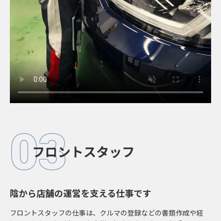
03
フロントスタッフ
陰から店舗の運営を支える仕事です
フロントスタッフの仕事は、クルマの登録などの書類作成や経