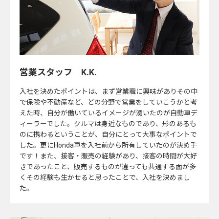
営業スタッフ
K.K.
入社を決めたポイントは、まず営業職に興味がありその中
で保険や不動産など、どの分野で営業をしていこうかと考
えた時、自分が働いているイメージが湧いたのが自動車デ
ィーラーでした。クルマは身近なものであり、形のあるも
のに携わるということが、自分にとって大事なポイントで
した。更にHonda車を入社前から所有していたのが決め手
です！また、接客・販売の経験があり、接客の時間が大好
きであったこと、販売するものが違っても共通する面が多
くその経験も生かせると思ったことで、入社を決めまし
た。