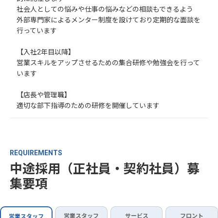
社会人としての悩みや仕事の悩みなどの相談もできるよう
外部専門家によるメンター制度を設けており定期的な面談を
行っています
【入社2年目以降】
営業スキルをアップさせるための集合研修や勉強会を行って
います
【店長や管理職】
適切な部下指導のための研修を開催しています
REQUIREMENTS
中途採用（正社員・契約社員）募
集要項
営業スタッフ
サービス
フロント
営業スタッフ