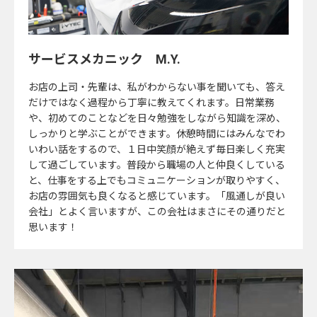
サービスメカニック
M.Y.
お店の上司・先輩は、私がわからない事を聞いても、答え
だけではなく過程から丁寧に教えてくれます。日常業務
や、初めてのことなどを日々勉強をしながら知識を深め、
しっかりと学ぶことができます。休憩時間にはみんなでわ
いわい話をするので、１日中笑顔が絶えず毎日楽しく充実
して過ごしています。普段から職場の人と仲良くしている
と、仕事をする上でもコミュニケーションが取りやすく、
お店の雰囲気も良くなると感じています。「風通しが良い
会社」とよく言いますが、この会社はまさにその通りだと
思います！