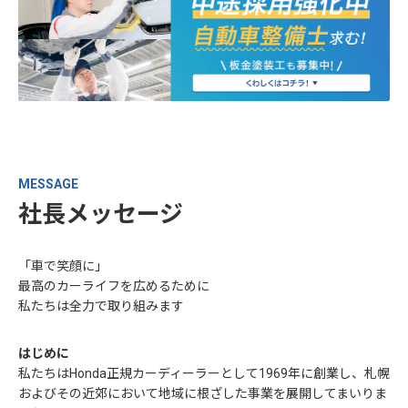
MESSAGE
社長メッセージ
「車で笑顔に」
最高のカーライフを広めるために
私たちは全力で取り組みます
はじめに
私たちはHonda正規カーディーラーとして1969年に創業し、札幌
およびその近郊において地域に根ざした事業を展開してまいりま