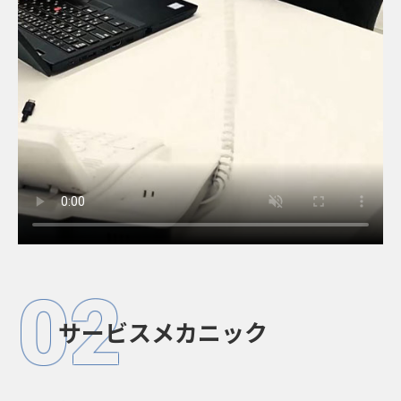
02
サービスメカニック