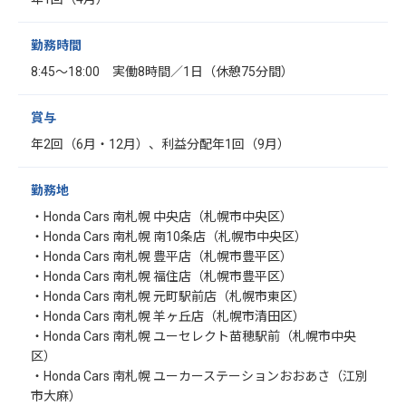
勤務時間
8:45～18:00 実働8時間／1日（休憩75分間）
賞与
年2回（6月・12月）、利益分配年1回（9月）
勤務地
・Honda Cars 南札幌 中央店（札幌市中央区）
・Honda Cars 南札幌 南10条店（札幌市中央区）
・Honda Cars 南札幌 豊平店（札幌市豊平区）
・Honda Cars 南札幌 福住店（札幌市豊平区）
・Honda Cars 南札幌 元町駅前店（札幌市東区）
・Honda Cars 南札幌 羊ヶ丘店（札幌市清田区）
・Honda Cars 南札幌 ユーセレクト苗穂駅前（札幌市中央
区）
・Honda Cars 南札幌 ユーカーステーションおおあさ（江別
市大麻）