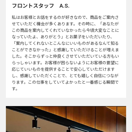
フロントスタッフ
A.S.
私はお客様とお話をするのが好きなので、商品をご案内さ
せていただく機会が多くあります。その時に、「あなたが
この商品を案内してくれていなかったら今頃大変なことに
なっていたよ、ありがとう」とお菓子をいただいたり、
「案内してくれないとこんなにいいものがあるなんて知る
ことができなかった」と感謝していただけることが増えま
した。そこからずっと仲良くさせていただいている方もい
らっしゃいます。お客様が困らないようにお客様の要望に
応じていいものを提供することで安心していただけます
し、感謝していただくことで、とても嬉しく自信につなが
ります。この仕事をしていてよかったと一番感じる瞬間で
す。