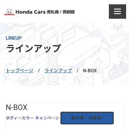
LINEUP
ラインアップ
トップページ
/
ラインアップ
/
N-BOX
N-BOX
展示車・試乗車
ボディーカラー
キャンペーン