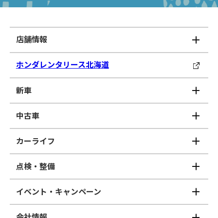
店舗情報
ホンダレンタリース北海道
新車
中古車
カーライフ
点検・整備
イベント・キャンペーン
会社情報