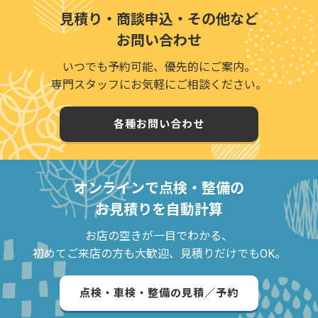
見積り・商談申込・その他など
お問い合わせ
いつでも予約可能、優先的にご案内。
専門スタッフにお気軽にご相談ください。
各種お問い合わせ
オンラインで点検・整備の
お見積りを自動計算
お店の空きが一目でわかる、
初めてご来店の方も大歓迎、見積りだけでもOK。
点検・車検・整備の見積／予約