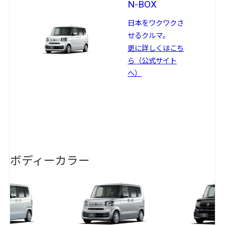
N-BOX
日本をワクワクさ
せるクルマ。
更に詳しくはこち
ら（公式サイト
へ）
ボディーカラー