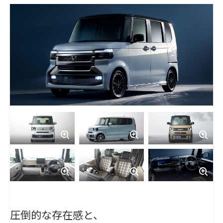
圧倒的な存在感と、