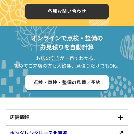
各種お問い合わせ
オンラインで点検・整備の
お見積りを自動計算
お店の空きが一目でわかる、
初めてご来店の方も大歓迎、見積りだけでもOK。
点検・車検・整備の見積／予約
店舗情報
ホンダレンタリース北海道