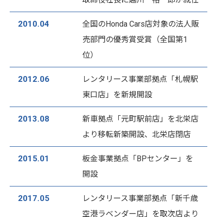
2010.04
全国のHonda Cars店対象の法人販
売部門の優秀賞受賞（全国第1
位）
2012.06
レンタリース事業部拠点「札幌駅
東口店」を新規開設
2013.08
新車拠点「元町駅前店」を北栄店
より移転新築開設、北栄店閉店
2015.01
板金事業拠点「BPセンター」を
開設
2017.05
レンタリース事業部拠点「新千歳
空港ラベンダー店」を取次店より