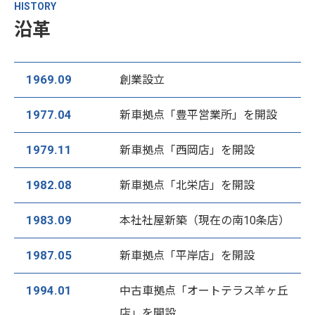
HISTORY
沿革
1969.09
創業設立
1977.04
新車拠点「豊平営業所」を開設
1979.11
新車拠点「西岡店」を開設
1982.08
新車拠点「北栄店」を開設
1983.09
本社社屋新築（現在の南10条店）
1987.05
新車拠点「平岸店」を開設
1994.01
中古車拠点「オートテラス羊ヶ丘
店」を開設