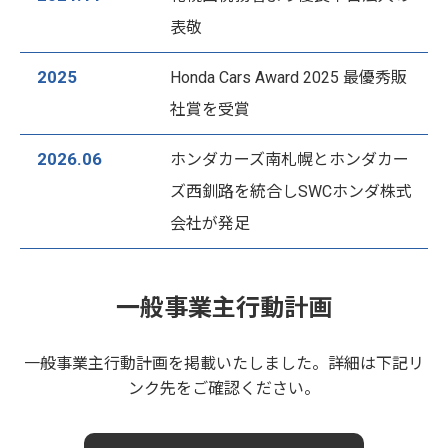
表敬
2025
Honda Cars Award 2025 最優秀販
社賞を受賞
2026.06
ホンダカーズ南札幌とホンダカー
ズ西釧路を統合しSWCホンダ株式
会社が発足
一般事業主行動計画
一般事業主行動計画を掲載いたしました。詳細は下記リ
ンク先をご確認ください。