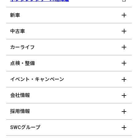
新車
中古車
カーライフ
点検・整備
イベント・キャンペーン
会社情報
採用情報
SWCグループ