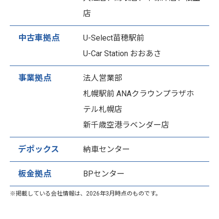
店
中古車拠点
U-Select苗穂駅前
U-Car Station おおあさ
事業拠点
法人営業部
札幌駅前 ANAクラウンプラザホ
テル札幌店
新千歳空港ラベンダー店
デポックス
納車センター
板金拠点
BPセンター
※掲載している会社情報は、2026年3月時点のものです。