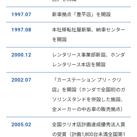
1997.07
新車拠点「豊平店」を開設
1997.08
本社移転社屋新築、納車センター
を開設
2000.12
レンタリース事業部新設、ホンダ
レンタリース本店を開設
2002.07
「カーステーション プリ・クリ
店」を開設（ホンダで全国初のガ
ソリンスタンドを併設した施設、
全メーカーの中古車の販売拠点）
2005.02
全国クリオ店計画達成優秀法人賞
の受賞（計画1,800台未満全国第1