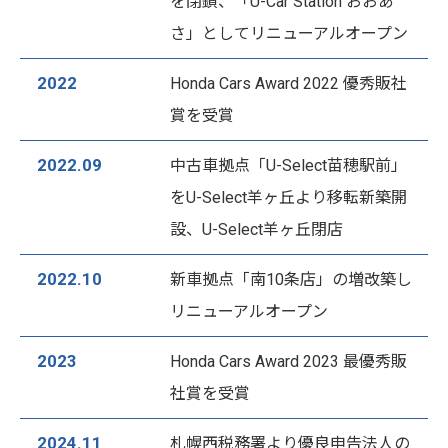
を閉鎖、「U-Car Station おおあ
さ」としてリニューアルオープン
2022
Honda Cars Award 2022 優秀販社
賞を受賞
2022.09
中古車拠点「U-Select苗穂駅前」
をU-Select羊ヶ丘より移転新築開
設、U-Select羊ヶ丘閉店
2022.10
新車拠点「南10条店」の増改築し
リニューアルオープン
2023
Honda Cars Award 2023 最優秀販
社賞を受賞
2024.11
札幌西税務署より優良申告法人の