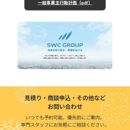
一般事業主行動計画（pdf）
見積り・商談申込・その他など
お問い合わせ
いつでも予約可能、優先的にご案内。
専門スタッフにお気軽にご相談ください。