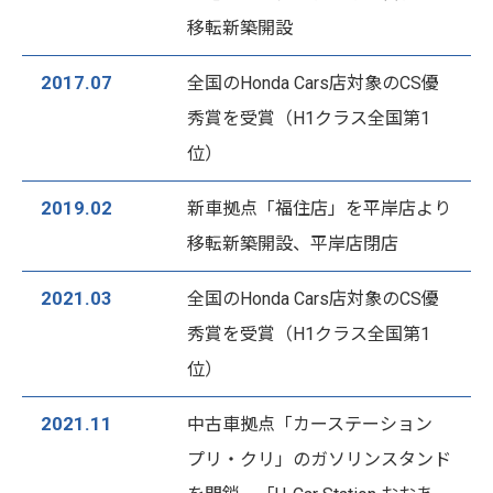
移転新築開設
2017.07
全国のHonda Cars店対象のCS優
秀賞を受賞（H1クラス全国第1
位）
2019.02
新車拠点「福住店」を平岸店より
移転新築開設、平岸店閉店
2021.03
全国のHonda Cars店対象のCS優
秀賞を受賞（H1クラス全国第1
位）
2021.11
中古車拠点「カーステーション
プリ・クリ」のガソリンスタンド