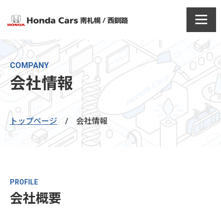
COMPANY
会社情報
トップページ
/
会社情報
PROFILE
会社概要