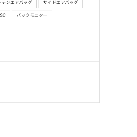
ーテンエアバッグ
サイドエアバッグ
ESC
バックモニター