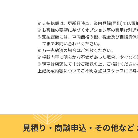
※支払総額は、更新日時点、道内登録(届出)で店頭
※お客様の要望に基づくオプション等の費用は別途
※支払総額には、車両価格の他、税金及び自賠責保
フまでお問い合わせください。
※万一売約済の場合はご容赦ください。
※掲載内容に明らかな不備があった場合、やむなく
※現車は店頭にて十分ご確認の上、ご検討ください
上記掲載内容についてご不明な点はスタッフにお尋
見積り・商談申込・その他など