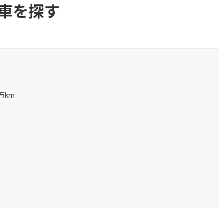
車を探す
7万km