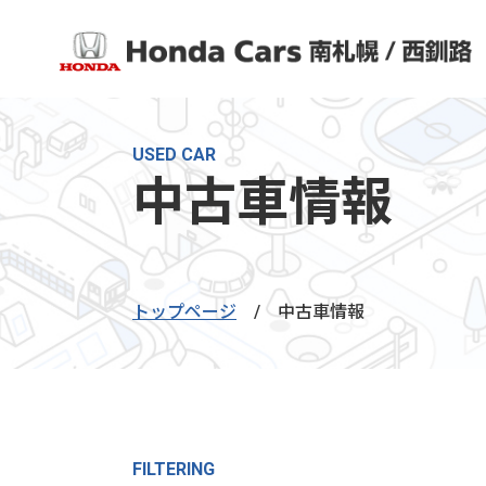
USED CAR
中古車情報
トップページ
/
中古車情報
FILTERING