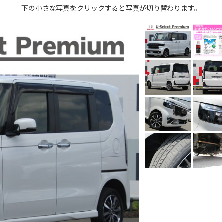
下の小さな写真をクリックすると写真が切り替わります。