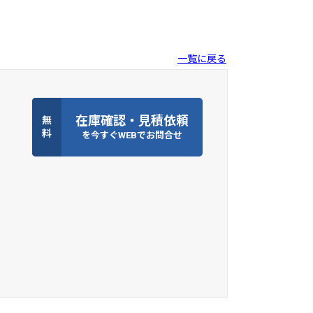
一覧に戻る
在庫確認・見積依頼
無
料
を今すぐWEBでお問合せ