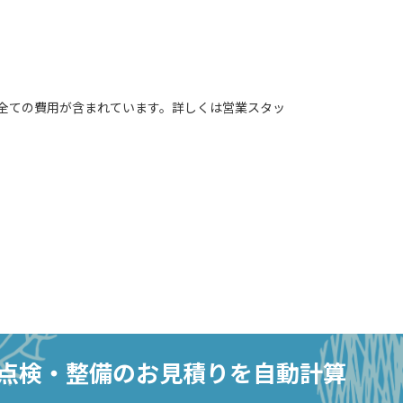
全ての費用が含まれています。詳しくは営業スタッ
点検・整備の
お見積りを自動計算