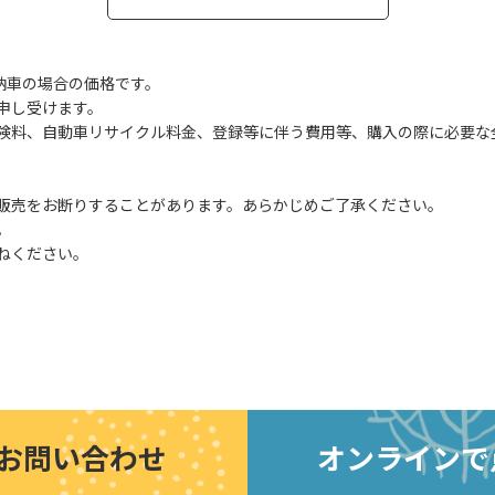
納車の場合の価格です。
申し受けます。
険料、自動車リサイクル料金、登録等に伴う費用等、購入の際に必要な
販売をお断りすることがあります。あらかじめご了承ください。
。
ねください。
お問い合わせ
オンラインで