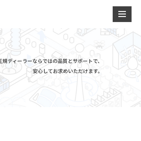
da正規ディーラーならではの品質とサポートで、
安心してお求めいただけます。