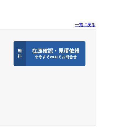
一覧に戻る
在庫確認・見積依頼
無
料
を今すぐWEBでお問合せ