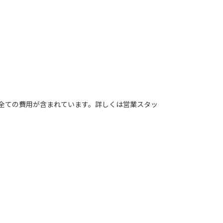
全ての費用が含まれています。詳しくは営業スタッ