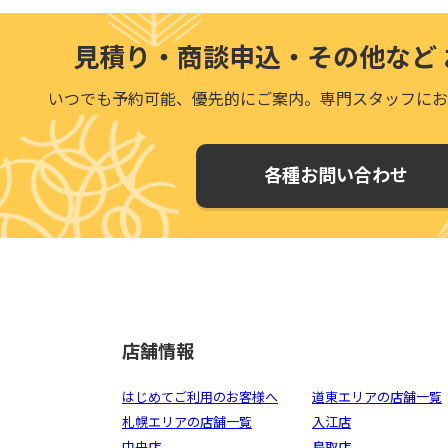
見積り・商談申込・その他など
いつでも予約可能、優先的にご案内。
専門スタッフにお
各種お問い合わせ
店舗情報
はじめてご利用のお客様へ
道東エリアの店舗一覧
札幌エリアの店舗一覧
入江店
中央店
鳥取店