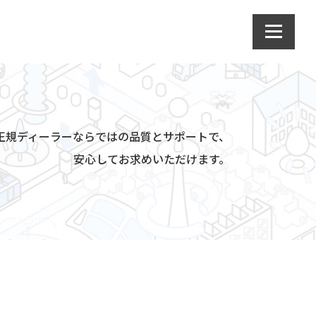
da正規ディーラーならではの品質とサポートで、
安心してお求めいただけます。