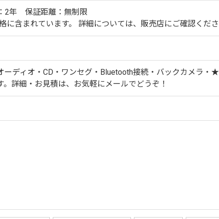
：2年 保証距離：無制限
価格に含まれています。 詳細については、販売店にご確認くだ
ーディオ・CD・ワンセグ・Bluetooth接続・バックカメラ
す。詳細・お見積は、お気軽にメールでどうぞ！