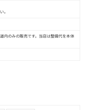
さい。
・★道内のみの販売です。当店は整備代を本体