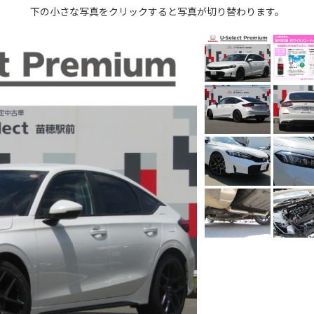
下の小さな写真をクリックすると写真が切り替わります。