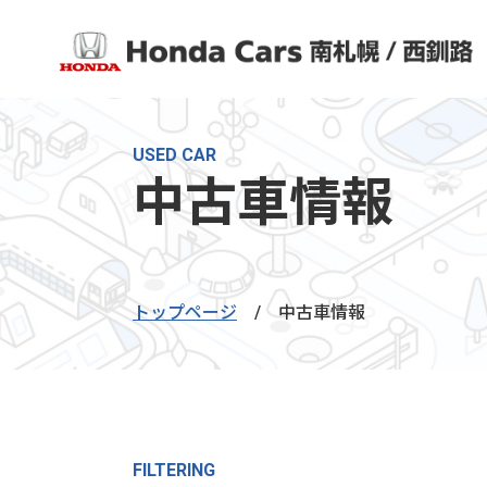
USED CAR
中古車情報
トップページ
/
中古車情報
FILTERING