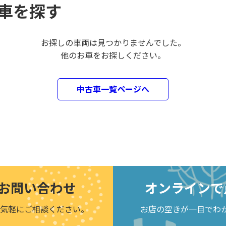
車を探す
お探しの車両は見つかりませんでした。
他のお車をお探しください。
中古車一覧ページへ
お問い合わせ
オンラインで
気軽にご相談ください。
お店の空きが一目でわ