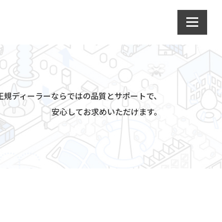
da正規ディーラーならではの品質とサポートで、
安心してお求めいただけます。