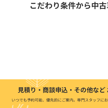
こだわり条件から中古
見積り・商談申込・その他など
いつでも予約可能、優先的にご案内。
専門スタッフにお