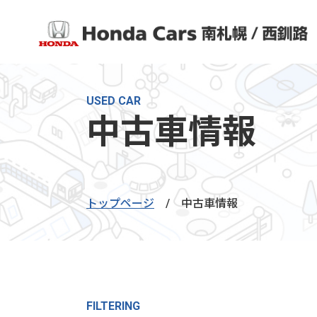
USED CAR
中古車情報
トップページ
/
中古車情報
FILTERING