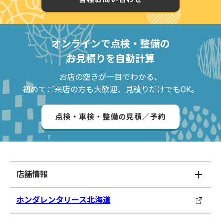
オンラインで点検・整備の
お見積りを自動計算
お店の空きが一目でわかる、
初めてご来店の方も大歓迎、見積りだけでもOK。
点検・車検・整備の見積／予約
店舗情報
ホンダレンタリース北海道