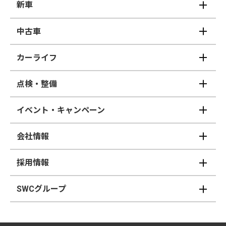
新車
中古車
カーライフ
点検・整備
イベント・キャンペーン
会社情報
採用情報
SWCグループ