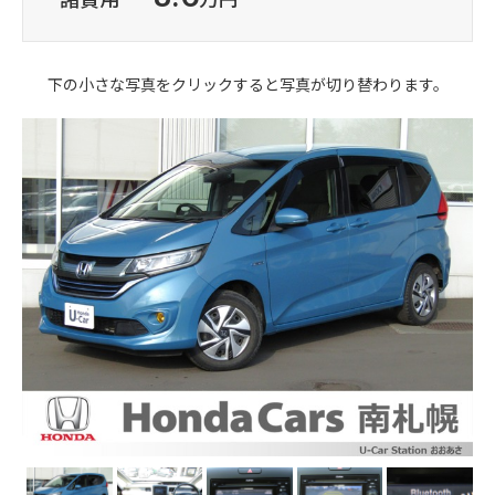
下の小さな写真をクリックすると写真が切り替わります。