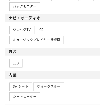
バックモニター
ナビ・オーディオ
ワンセグTV
CD
ミュージックプレイヤー接続可
外装
LED
内装
3列シート
ウォークスルー
シートヒーター