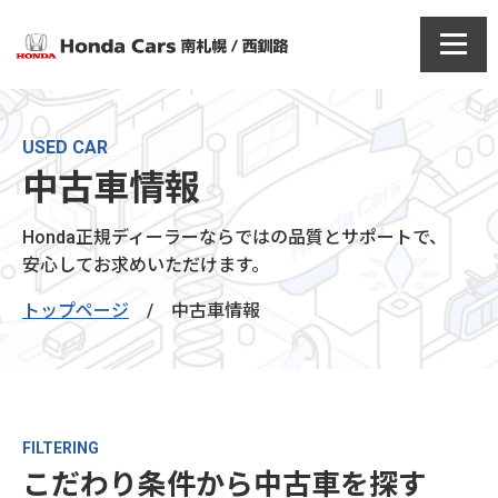
USED CAR
中古車情報
Honda正規ディーラーならではの品質とサポートで、
安心してお求めいただけます。
トップページ
/
中古車情報
FILTERING
こだわり条件から中古車を探す