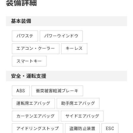
装備詳細
基本装備
パワステ
パワーウインドウ
エアコン・クーラー
キーレス
スマートキー
安全・運転支援
ABS
衝突被害軽減ブレーキ
運転席エアバッグ
助手席エアバッグ
カーテンエアバッグ
サイドエアバッグ
アイドリングストップ
盗難防止装置
ESC