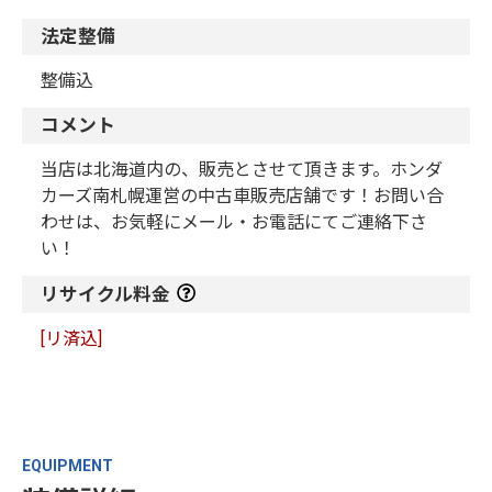
法定整備
整備込
コメント
当店は北海道内の、販売とさせて頂きます。ホンダ
カーズ南札幌運営の中古車販売店舗です！お問い合
わせは、お気軽にメール・お電話にてご連絡下さ
い！
リサイクル料金
[リ済込]
EQUIPMENT