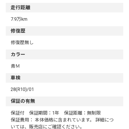
走行距離
7.9万km
修復歴
修復歴無し
カラー
青Ｍ
車検
28(R10)/01
保証の有無
保証付 保証期間：1年 保証距離：無制限
保証費用： 本体価格に含まれています。 詳細につ
いては、販売店にご確認ください。