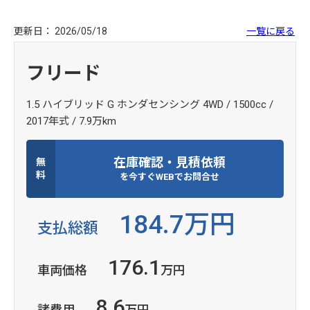
更新日： 2026/05/18
一覧に戻る
フリード
1.5 ハイブリッド G ホンダセンシング 4WD / 1500cc /
2017年式 / 7.9万km
在庫確認・見積依頼
無
料
を今すぐWEBでお問合せ
184.7万円
支払総額
176.1
車両価格
万円
8.6
諸費用
万円