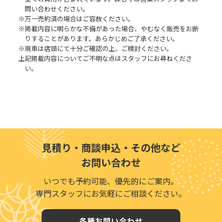
問い合わせください。
※万一売約済の場合はご容赦ください。
※掲載内容に明らかな不備があった場合、やむなく販売をお断
りすることがあります。あらかじめご了承ください。
※現車は店頭にて十分ご確認の上、ご検討ください。
上記掲載内容についてご不明な点はスタッフにお尋ねくださ
い。
見積り・商談申込・その他など
お問い合わせ
いつでも予約可能、優先的にご案内。
専門スタッフにお気軽にご相談ください。
各種お問い合わせ