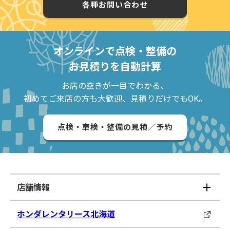
各種お問い合わせ
オンラインで点検・整備の
お見積りを自動計算
お店の空きが一目でわかる、
初めてご来店の方も大歓迎、見積りだけでもOK。
点検・車検・整備の見積／予約
店舗情報
ホンダレンタリース北海道