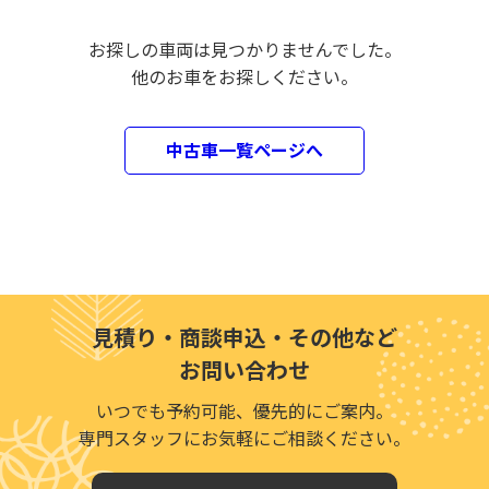
お探しの車両は見つかりませんでした。
他のお車をお探しください。
中古車一覧ページへ
見積り・商談申込・その他など
お問い合わせ
いつでも予約可能、優先的にご案内。
専門スタッフにお気軽にご相談ください。