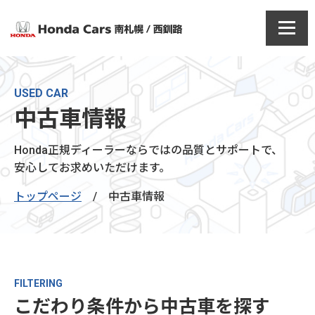
USED CAR
中古車情報
Honda正規ディーラーならではの品質とサポートで、
安心してお求めいただけます。
トップページ
/
中古車情報
FILTERING
こだわり条件から中古車を探す