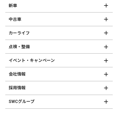
新車
中古車
カーライフ
点検・整備
イベント・キャンペーン
会社情報
採用情報
SWCグループ