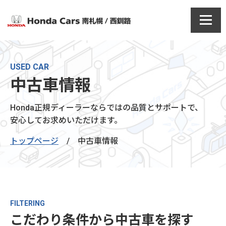
USED CAR
中古車情報
Honda正規ディーラーならではの品質とサポートで、
安心してお求めいただけます。
トップページ
/
中古車情報
FILTERING
こだわり条件から中古車を探す