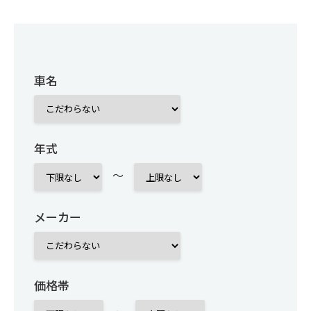
車名
年式
～
メーカー
価格帯