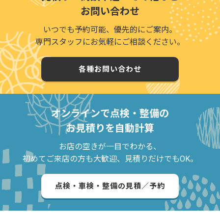
お問い合わせ
いつでも予約可能、優先的にご案内。
専門スタッフにお気軽にご相談ください。
各種お問い合わせ
オンラインで点検・整備の
お見積りを自動計算
お店の空きが一目でわかる、
初めてご来店の方も大歓迎、見積りだけでもOK。
点検・車検・整備の見積／予約