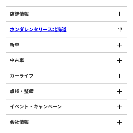
店舗情報
ホンダレンタリース北海道
新車
中古車
カーライフ
点検・整備
イベント・キャンペーン
会社情報