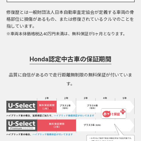
修復歴とは一般財団法人日本自動車査定協会が定義する車両の骨
格部位に損傷があるもの、または修復されているクルマのことを
指しています。
※車両本体価格税込40万円未満は、無料保証が3ヶ月となります。
Honda認定中古車の保証期間
品質に自信があるので走行距離無制限の無料保証が付いていま
す。