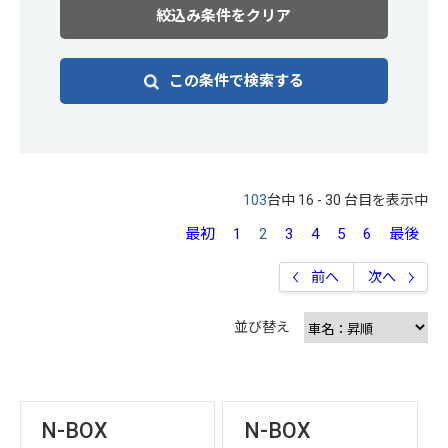
絞込み条件をクリア
この条件で検索する
103
台中 16 - 30 台目を表示中
最初
1
2
3
4
5
6
最後
前へ
次へ
並び替え
N-BOX
N-BOX