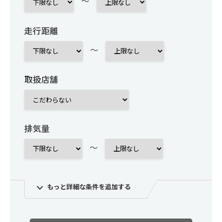
～
走行距離
～
取扱店舗
排気量
～
もっと詳細な条件を追加する