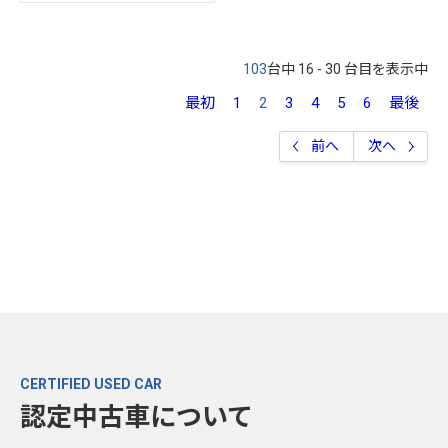
103
台中 16 - 30 台目を表示中
最初
1
2
3
4
5
6
最後
前へ
次へ
CERTIFIED USED CAR
認定中古車について