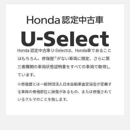
Honda 認定中古車 U-Selectは、Honda車であること
※
はもちろん、修復歴
がない車両に限定、さらに第
三者機関の車両状態証明書をすべての車両で取得し
ています。
※修復歴とは一般財団法人日本自動車査定協会が定義す
る車両の骨格部位に損傷があるもの、または修復されて
いるクルマのことを指します。