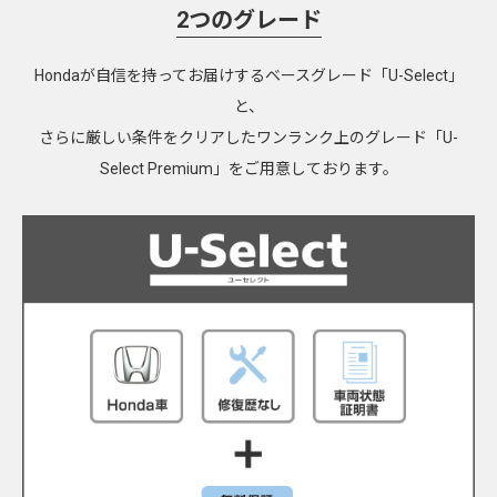
2つのグレード
Hondaが自信を持ってお届けするベースグレード「U-Select」
と、
さらに厳しい条件をクリアしたワンランク上のグレード「U-
Select Premium」をご用意しております。