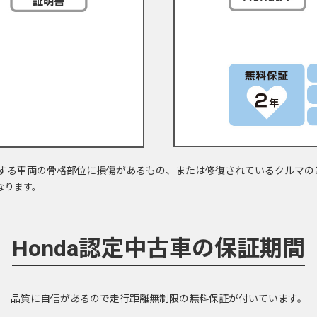
する車両の骨格部位に損傷があるもの、または修復されているクルマの
なります。
Honda認定中古車の保証期間
品質に自信があるので走行距離無制限の無料保証が付いています。