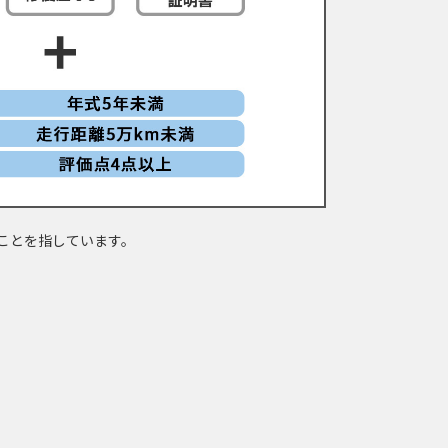
ことを指しています。