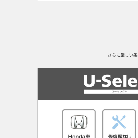
さらに厳しい条件