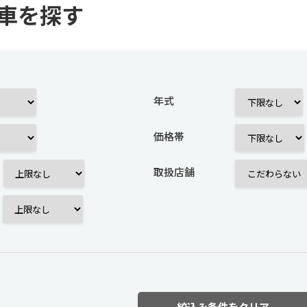
車を探す
年式
価格帯
取扱店舗