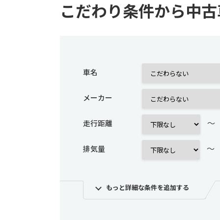
こだわり条件から中古
車名
メーカー
～
走行距離
～
排気量
もっと詳細な条件を追加する