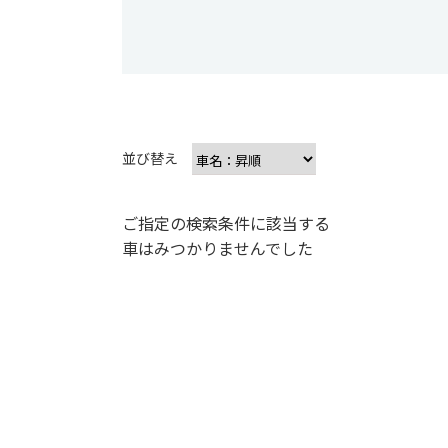
並び替え
ご指定の検索条件に該当する
車はみつかりませんでした