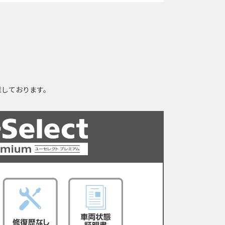
用意しております。