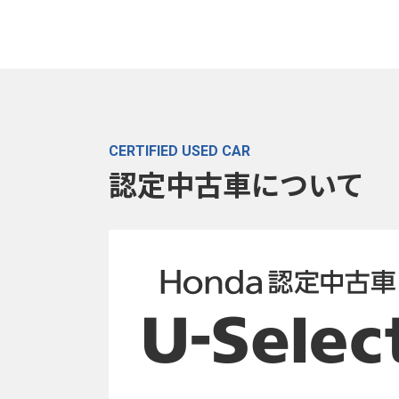
CERTIFIED USED CAR
認定中古車について