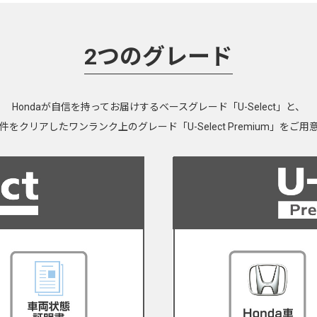
2つのグレード
Hondaが自信を持ってお届けするベースグレード「U-Select」と、
をクリアしたワンランク上のグレード「U-Select Premium」をご