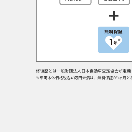
修復歴とは一般財団法人日本自動車査定協会が定義
※車両本体価格税込40万円未満は、無料保証が3ヶ月と