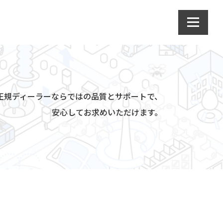
da正規ディーラーならではの品質とサポートで、
安心してお求めいただけます。