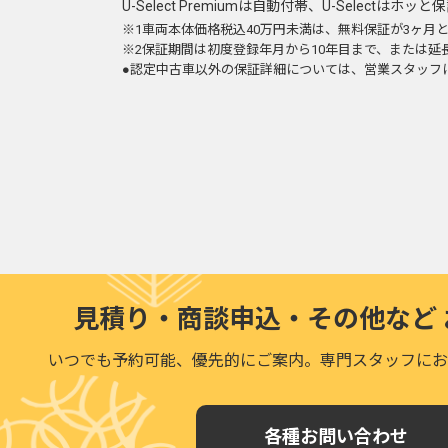
U-Select Premiumは自動付帯、U-Select
※1車両本体価格税込40万円未満は、無料保証が3ヶ月
※2保証期間は初度登録年月から10年目まで、または
●認定中古車以外の保証詳細については、営業スタッフ
見積り・商談申込・その他など
いつでも予約可能、優先的にご案内。
専門スタッフにお
各種お問い合わせ