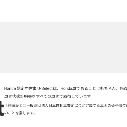
Honda 認定中古車 U-Selectは、Honda車であることはもちろん、修
車両状態証明書をすべての車両で取得しています。
※修復歴とは一般財団法人日本自動車査定協会が定義する車両の骨格部位
のことを指します。