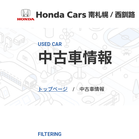
USED CAR
中古車情報
トップページ
/
中古車情報
FILTERING