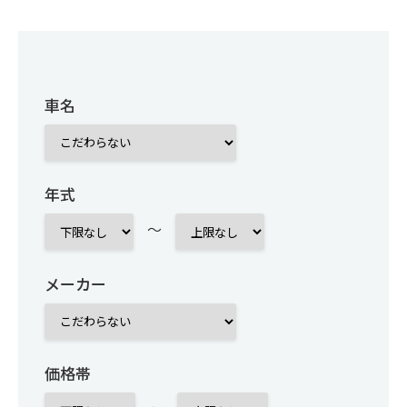
車名
年式
～
メーカー
価格帯