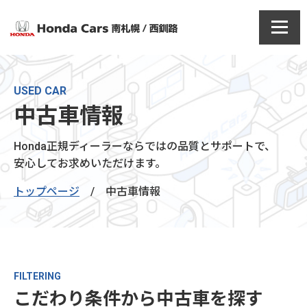
USED CAR
中古車情報
Honda正規ディーラーならではの品質とサポートで、
安心してお求めいただけます。
トップページ
/
中古車情報
FILTERING
こだわり条件から中古車を探す