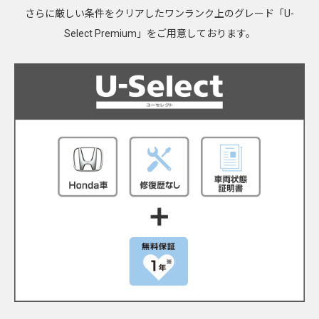
さらに厳しい条件をクリアしたワンランク上のグレード「U-
Select Premium」をご用意しております。