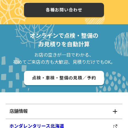
各種お問い合わせ
オンラインで点検・整備の
お見積りを自動計算
お店の空きが一目でわかる、
初めてご来店の方も大歓迎、見積りだけでもOK。
点検・車検・整備の見積／予約
店舗情報
ホンダレンタリース北海道