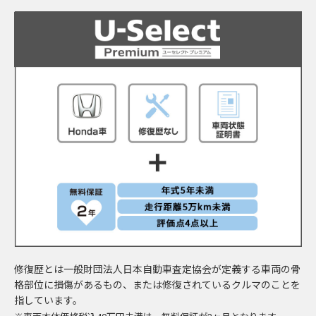
修復歴とは一般財団法人日本自動車査定協会が定義する車両の骨
格部位に損傷があるもの、または修復されているクルマのことを
指しています。