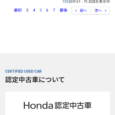
105
台中 61 - 75 台目を表示中
最初
3
4
5
6
7
最後
前へ
次へ
CERTIFIED USED CAR
認定中古車について