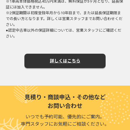
※1車両本体価格税込40万円未満は、無料保証が3ヶ月となり、延長保
証には加入できません。
※2保証期間は初度登録年月から10年目まで、または延長保証期限ま
での長い方となります。詳しくは営業スタッフまでお問い合わせくだ
さい。
●認定中古車以外の保証詳細については、営業スタッフにご確認くだ
さい。
詳しくはこちら
見積り・商談申込・その他など
お問い合わせ
いつでも予約可能、優先的にご案内。
専門スタッフにお気軽にご相談ください。