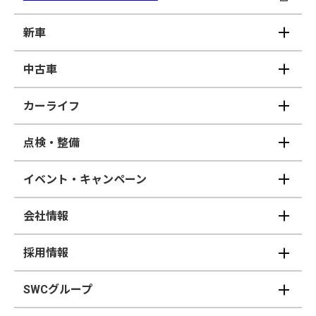
新車
中古車
カーライフ
点検・整備
イベント・キャンペーン
会社情報
採用情報
SWCグループ