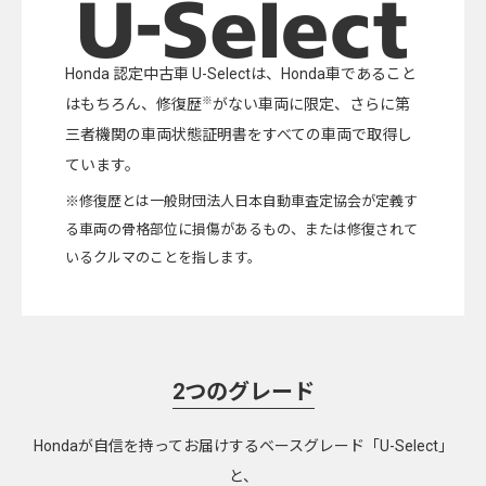
Honda 認定中古車 U-Selectは、Honda車であること
※
はもちろん、修復歴
がない車両に限定、さらに第
三者機関の車両状態証明書をすべての車両で取得し
ています。
※修復歴とは一般財団法人日本自動車査定協会が定義す
る車両の骨格部位に損傷があるもの、または修復されて
いるクルマのことを指します。
2つのグレード
Hondaが自信を持ってお届けするベースグレード「U-Select」
と、