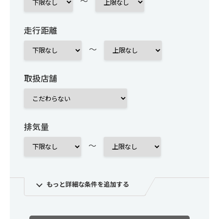
～
走行距離
～
取扱店舗
排気量
～
もっと詳細な条件を追加する