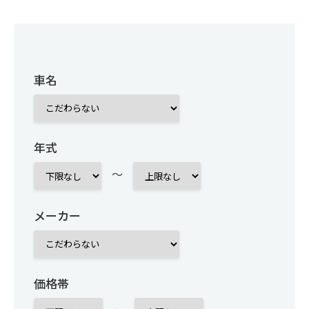
車名
年式
～
メーカー
価格帯