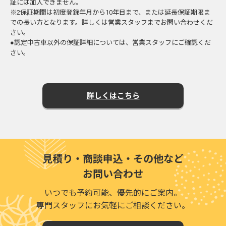
証には加入できません。
※2保証期間は初度登録年月から10年目まで、または延長保証期限ま
での長い方となります。詳しくは営業スタッフまでお問い合わせくだ
さい。
●認定中古車以外の保証詳細については、営業スタッフにご確認くだ
さい。
詳しくはこちら
見積り・商談申込・その他など
お問い合わせ
いつでも予約可能、優先的にご案内。
専門スタッフにお気軽にご相談ください。