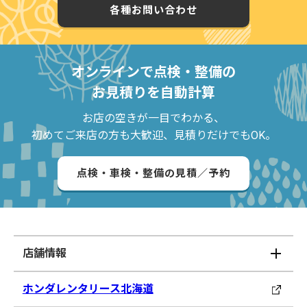
各種お問い合わせ
オンラインで点検・整備の
お見積りを自動計算
お店の空きが一目でわかる、
初めてご来店の方も大歓迎、見積りだけでもOK。
点検・車検・整備の見積／予約
店舗情報
ホンダレンタリース北海道