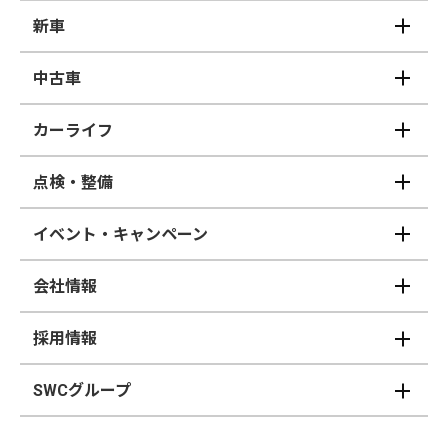
新車
中古車
カーライフ
点検・整備
イベント・キャンペーン
会社情報
採用情報
SWCグループ