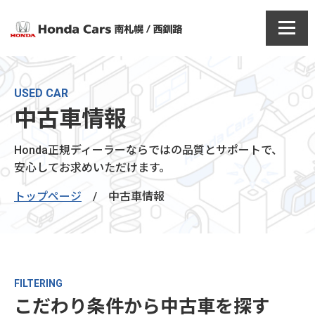
USED CAR
中古車情報
Honda正規ディーラーならではの品質とサポートで、
安心してお求めいただけます。
トップページ
/
中古車情報
FILTERING
こだわり条件から中古車を探す