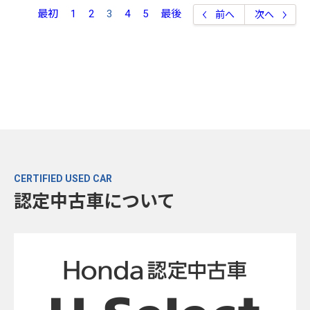
最初
1
2
3
4
5
最後
前へ
次へ
CERTIFIED USED CAR
認定中古車について