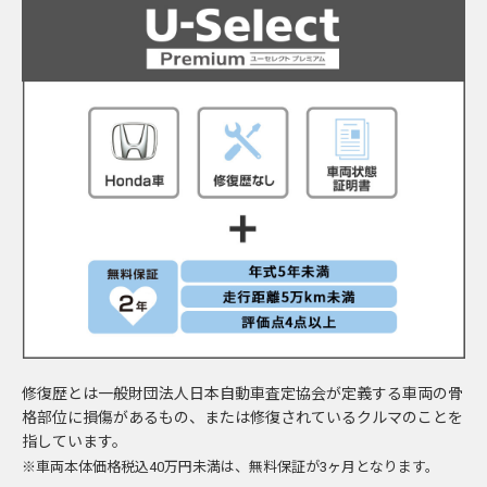
修復歴とは一般財団法人日本自動車査定協会が定義する車両の骨
格部位に損傷があるもの、または修復されているクルマのことを
指しています。
※車両本体価格税込40万円未満は、無料保証が3ヶ月となります。