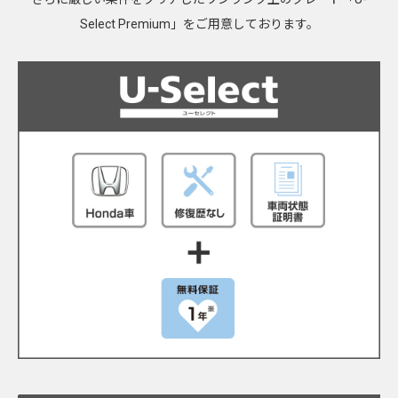
Select Premium」をご用意しております。