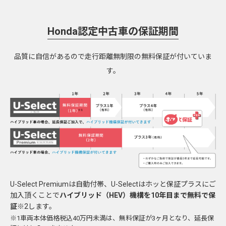
Honda認定中古車の保証期間
品質に自信があるので走行距離無制限の無料保証が付いていま
す。
U-Select Premiumは自動付帯、U-Selectはホッと保証プラスにご
加入頂くことで
ハイブリッド（HEV）機構を10年目まで無料で保
証
※2します。
※1車両本体価格税込40万円未満は、無料保証が3ヶ月となり、延長保