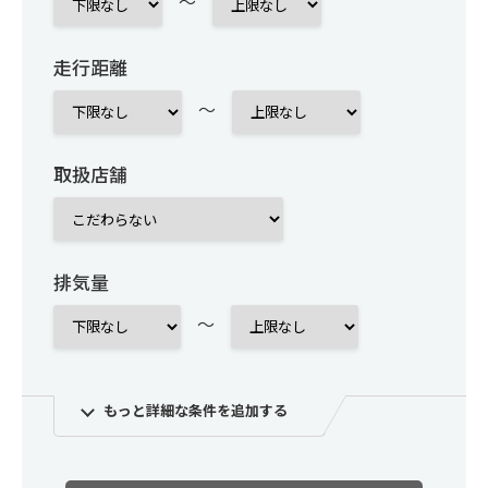
～
走行距離
～
取扱店舗
排気量
～
もっと詳細な条件を追加する