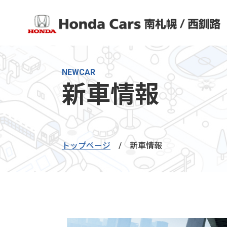
NEWCAR
新車情報
トップページ
/
新車情報