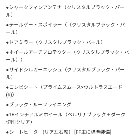
●シャークフィンアンテナ（クリスタルブラック・パー
ル）
●テールゲートスポイラー（（クリスタルブラック・パ
ール）
●ドアミラー（クリスタルブラック・パール）
●ホイールアーチプロテクター（クリスタルブラック・パ
ール））
●サイドシルガーニッシュ（クリスタルブラック・パー
ル）
●コンビシート（プライムスムース×ウルトラスエード
(R)）
●ブラック・ルーフライニング
●18インチアルミホイール（ベルリナブラック＋ダーク
切削クリア）
●シートヒーター(リア左右席） [FF車に標準装備]