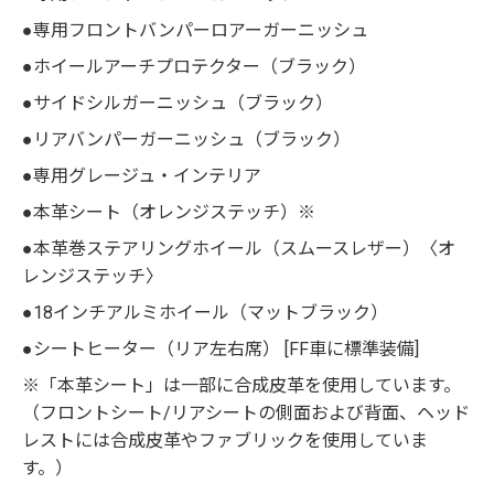
●専用フロントバンパーロアーガーニッシュ
●ホイールアーチプロテクター（ブラック）
●サイドシルガーニッシュ（ブラック）
●リアバンパーガーニッシュ（ブラック）
●専用グレージュ・インテリア
●本革シート（オレンジステッチ）※
●本革巻ステアリングホイール（スムースレザー）〈オ
レンジステッチ〉
●18インチアルミホイール（マットブラック）
●シートヒーター（リア左右席） [FF車に標準装備]
※「本革シート」は一部に合成皮革を使用しています。
（フロントシート/リアシートの側面および背面、ヘッド
レストには合成皮革やファブリックを使用していま
す。）