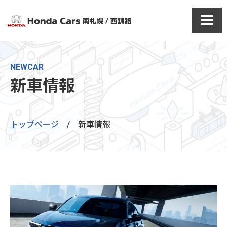
NEWCAR
新車情報
トップページ
/
新車情報