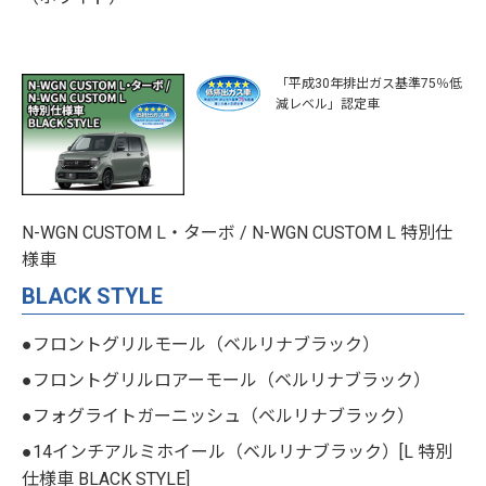
「平成30年排出ガス基準75％低
減レベル」認定車
N-WGN CUSTOM L・ターボ / N-WGN CUSTOM L 特別仕
様車
BLACK STYLE
●フロントグリルモール（ベルリナブラック）
●フロントグリルロアーモール（ベルリナブラック）
●フォグライトガーニッシュ（ベルリナブラック）
●14インチアルミホイール（ベルリナブラック）[L 特別
仕様車 BLACK STYLE]