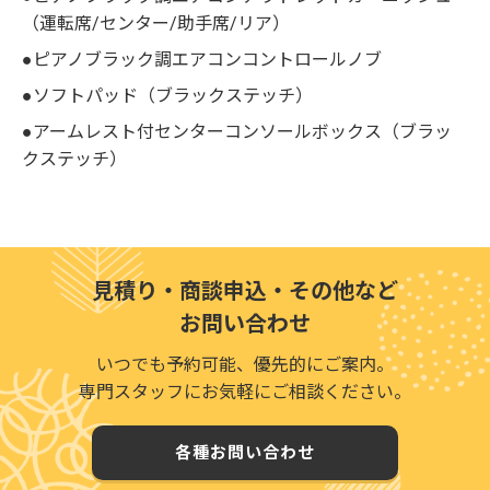
（運転席/センター/助手席/リア）
●ピアノブラック調エアコンコントロールノブ
●ソフトパッド（ブラックステッチ）
●アームレスト付センターコンソールボックス（ブラッ
クステッチ）
見積り・商談申込・その他など
お問い合わせ
いつでも予約可能、優先的にご案内。
専門スタッフにお気軽にご相談ください。
各種お問い合わせ