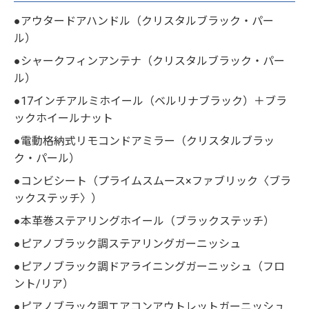
●アウタードアハンドル（クリスタルブラック・パー
ル）
●シャークフィンアンテナ（クリスタルブラック・パー
ル）
●17インチアルミホイール（ベルリナブラック）＋ブラ
ックホイールナット
●電動格納式リモコンドアミラー（クリスタルブラッ
ク・パール）
●コンビシート（プライムスムース×ファブリック〈ブラ
ックステッチ〉）
●本革巻ステアリングホイール（ブラックステッチ）
●ピアノブラック調ステアリングガーニッシュ
●ピアノブラック調ドアライニングガーニッシュ（フロ
ント/リア）
●ピアノブラック調エアコンアウトレットガーニッシュ