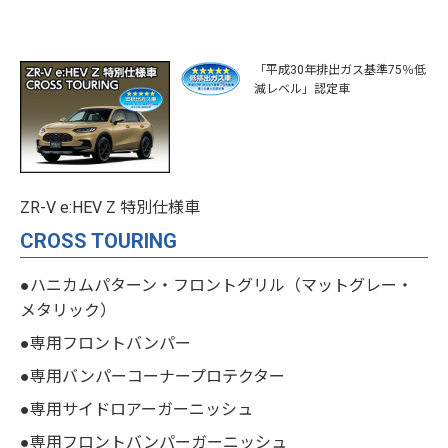
「平成30年排出ガス基準75％低
減レベル」認定車
ZR-V e:HEV Z 特別仕様車
CROSS TOURING
●ハニカムパターン・フロントグリル（マットグレー・
メタリック）
●専用フロントバンパー
●専用バンパーコーナープロテクター
●専用サイドロアーガーニッシュ
●専用フロントバンパーガーニッシュ