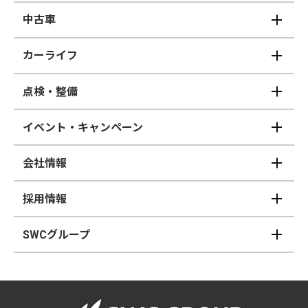
中古車
カーライフ
点検・整備
イベント・キャンペーン
会社情報
採用情報
SWCグループ