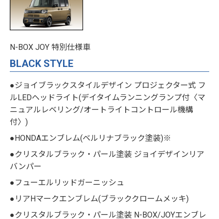
N-BOX JOY 特別仕様車
BLACK STYLE
●ジョイブラックスタイルデザイン プロジェクター式 フ
ルLEDヘッドライト(デイタイムランニングランプ付〈マ
ニュアルレベリング/オートライトコントロール機構
付〉)
●HONDAエンブレム(ベルリナブラック塗装)※
●クリスタルブラック・パール塗装 ジョイデザインリア
バンパー
●フューエルリッドガーニッシュ
●リアHマークエンブレム(ブラッククロームメッキ)
●クリスタルブラック・パール塗装 N-BOX/JOYエンブレ