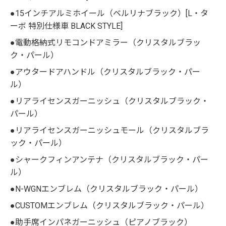
●15インチアルミホイール（ベルリナブラック）[L・タ
ーボ 特別仕様車 BLACK STYLE]
●電動格納式リモコンドアミラー（クリスタルブラッ
ク・パール）
●アウタードアハンドル（クリスタルブラック・パー
ル）
●リアライセンスガーニッシュ（クリスタルブラック・
パール）
●リアライセンスガーニッシュモール（クリスタルブラ
ック・パール）
●シャークフィンアンテナ（クリスタルブラック・パー
ル）
●N-WGNエンブレム（クリスタルブラック・パール）
●CUSTOMエンブレム（クリスタルブラック・パール）
●助手席インパネガーニッシュ（ピアノブラック）