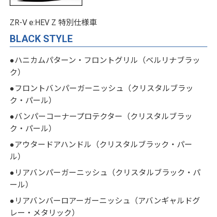
ZR-V e:HEV Z 特別仕様車
BLACK STYLE
●ハニカムパターン・フロントグリル（ベルリナブラッ
ク）
●フロントバンパーガーニッシュ（クリスタルブラッ
ク・パール）
●バンパーコーナープロテクター（クリスタルブラッ
ク・パール）
●アウタードアハンドル（クリスタルブラック・パー
ル）
●リアバンパーガーニッシュ（クリスタルブラック・パ
ール）
●リアバンバーロアーガーニッシュ（アバンギャルドグ
レー・メタリック）