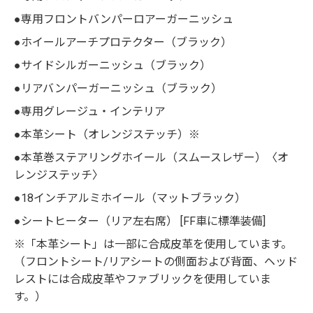
●専用フロントバンパーロアーガーニッシュ
●ホイールアーチプロテクター（ブラック）
●サイドシルガーニッシュ（ブラック）
●リアバンパーガーニッシュ（ブラック）
●専用グレージュ・インテリア
●本革シート（オレンジステッチ）※
●本革巻ステアリングホイール（スムースレザー）〈オ
レンジステッチ〉
●18インチアルミホイール（マットブラック）
●シートヒーター（リア左右席） [FF車に標準装備]
※「本革シート」は一部に合成皮革を使用しています。
（フロントシート/リアシートの側面および背面、ヘッド
レストには合成皮革やファブリックを使用していま
す。）