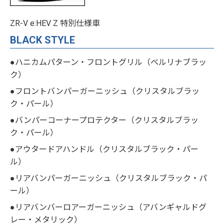
ZR-V e:HEV Z 特別仕様車
BLACK STYLE
●ハニカムパターン・フロントグリル（ベルリナブラッ
ク）
●フロントバンパーガーニッシュ（クリスタルブラッ
ク・パール）
●バンパーコーナープロテクター（クリスタルブラッ
ク・パール）
●アウタードアハンドル（クリスタルブラック・パー
ル）
●リアバンパーガーニッシュ（クリスタルブラック・パ
ール）
●リアバンバーロアーガーニッシュ（アバンギャルドグ
レー・メタリック）