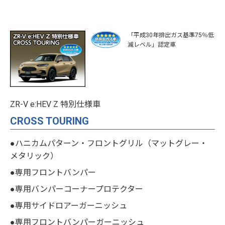
「平成30年排出ガス基準75％低
減レベル」認定車
ZR-V e:HEV Z 特別仕様車
CROSS TOURING
●ハニカムパターン・フロントグリル（マットグレー・
メタリック）
●専用フロントバンパー
●専用バンパーコーナープロテクター
●専用サイドロアーガーニッシュ
●専用フロントバンパーガーニッシュ