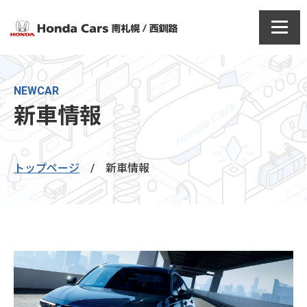
NEWCAR
新車情報
トップページ
/
新車情報