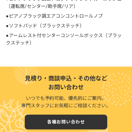
（運転席/センター/助手席/リア）
●ピアノブラック調エアコンコントロールノブ
●ソフトパッド（ブラックステッチ）
●アームレスト付センターコンソールボックス（ブラッ
クステッチ）
見積り・商談申込・その他など
お問い合わせ
いつでも予約可能、優先的にご案内。
専門スタッフにお気軽にご相談ください。
各種お問い合わせ