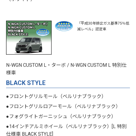
「平成30年排出ガス基準75％低
減レベル」認定車
N-WGN CUSTOM L・ターボ / N-WGN CUSTOM L 特別仕
様車
BLACK STYLE
●フロントグリルモール（ベルリナブラック）
●フロントグリルロアーモール（ベルリナブラック）
●フォグライトガーニッシュ（ベルリナブラック）
●14インチアルミホイール（ベルリナブラック）[L 特別
仕様車 BLACK STYLE]