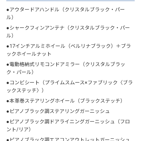
●アウタードアハンドル（クリスタルブラック・パー
ル）
●シャークフィンアンテナ（クリスタルブラック・パー
ル）
●17インチアルミホイール（ベルリナブラック）＋ブラ
ックホイールナット
●電動格納式リモコンドアミラー（クリスタルブラッ
ク・パール）
●コンビシート（プライムスムース×ファブリック〈ブラ
ックステッチ〉）
●本革巻ステアリングホイール（ブラックステッチ）
●ピアノブラック調ステアリングガーニッシュ
●ピアノブラック調ドアライニングガーニッシュ（フロ
ント/リア）
●ピアノブラック調エアコンアウトレットガーニッシュ