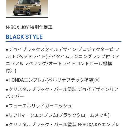
N-BOX JOY 特別仕様車
BLACK STYLE
●ジョイブラックスタイルデザイン プロジェクター式 フ
ルLEDヘッドライト(デイタイムランニングランプ付〈マ
ニュアルレベリング/オートライトコントロール機構
付〉)
●HONDAエンブレム(ベルリナブラック塗装)※
●クリスタルブラック・パール塗装 ジョイデザインリア
バンパー
●フューエルリッドガーニッシュ
●リアHマークエンブレム(ブラッククロームメッキ)
●クリスタルブラック・パール塗装 N-BOX/JOYエンブレ