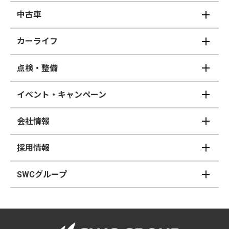
中古車
カーライフ
点検・整備
イベント・キャンペーン
会社情報
採用情報
SWCグループ