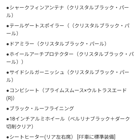
●シャークフィンアンテナ（クリスタルブラック・パー
ル）
●テールゲートスポイラー（（クリスタルブラック・パ
ール）
●ドアミラー（クリスタルブラック・パール）
●ホイールアーチプロテクター（クリスタルブラック・パ
ール））
●サイドシルガーニッシュ（クリスタルブラック・パー
ル）
●コンビシート（プライムスムース×ウルトラスエード
(R)）
●ブラック・ルーフライニング
●18インチアルミホイール（ベルリナブラック＋ダーク
切削クリア）
●シートヒーター(リア左右席） [FF車に標準装備]