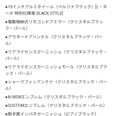
●15インチアルミホイール（ベルリナブラック）[L・タ
ーボ 特別仕様車 BLACK STYLE]
●電動格納式リモコンドアミラー（クリスタルブラッ
ク・パール）
●アウタードアハンドル（クリスタルブラック・パー
ル）
●リアライセンスガーニッシュ（クリスタルブラック・
パール）
●リアライセンスガーニッシュモール（クリスタルブラ
ック・パール）
●シャークフィンアンテナ（クリスタルブラック・パー
ル）
●N-WGNエンブレム（クリスタルブラック・パール）
●CUSTOMエンブレム（クリスタルブラック・パール）
●助手席インパネガーニッシュ（ピアノブラック）