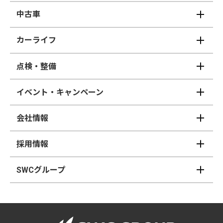
中古車
カーライフ
点検・整備
イベント・キャンペーン
会社情報
採用情報
SWCグループ