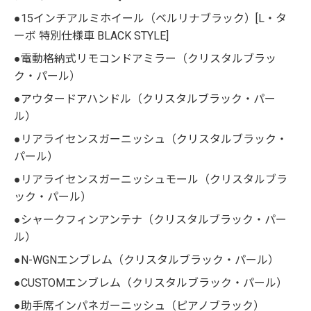
●15インチアルミホイール（ベルリナブラック）[L・タ
ーボ 特別仕様車 BLACK STYLE]
●電動格納式リモコンドアミラー（クリスタルブラッ
ク・パール）
●アウタードアハンドル（クリスタルブラック・パー
ル）
●リアライセンスガーニッシュ（クリスタルブラック・
パール）
●リアライセンスガーニッシュモール（クリスタルブラ
ック・パール）
●シャークフィンアンテナ（クリスタルブラック・パー
ル）
●N-WGNエンブレム（クリスタルブラック・パール）
●CUSTOMエンブレム（クリスタルブラック・パール）
●助手席インパネガーニッシュ（ピアノブラック）