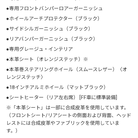
●専用フロントバンパーロアーガーニッシュ
●ホイールアーチプロテクター（ブラック）
●サイドシルガーニッシュ（ブラック）
●リアバンパーガーニッシュ（ブラック）
●専用グレージュ・インテリア
●本革シート（オレンジステッチ）※
●本革巻ステアリングホイール（スムースレザー）〈オ
レンジステッチ〉
●18インチアルミホイール（マットブラック）
●シートヒーター（リア左右席） [FF車に標準装備]
※「本革シート」は一部に合成皮革を使用しています。
（フロントシート/リアシートの側面および背面、ヘッド
レストには合成皮革やファブリックを使用していま
す。）