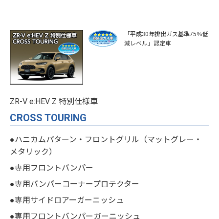
「平成30年排出ガス基準75％低
減レベル」認定車
ZR-V e:HEV Z 特別仕様車
CROSS TOURING
●ハニカムパターン・フロントグリル（マットグレー・
メタリック）
●専用フロントバンパー
●専用バンパーコーナープロテクター
●専用サイドロアーガーニッシュ
●専用フロントバンパーガーニッシュ