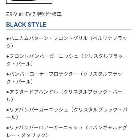
ZR-V e:HEV Z 特別仕様車
BLACK STYLE
●ハニカムパターン・フロントグリル（ベルリナブラッ
ク）
●フロントバンパーガーニッシュ（クリスタルブラッ
ク・パール）
●バンパーコーナープロテクター（クリスタルブラッ
ク・パール）
●アウタードアハンドル（クリスタルブラック・パー
ル）
●リアバンパーガーニッシュ（クリスタルブラック・パ
ール）
●リアバンバーロアーガーニッシュ（アバンギャルドグ
レー・メタリック）