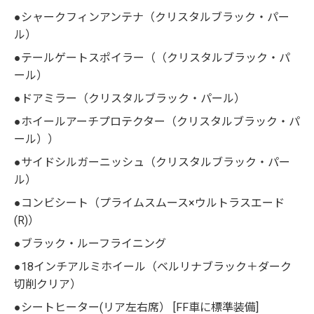
●シャークフィンアンテナ（クリスタルブラック・パー
ル）
●テールゲートスポイラー（（クリスタルブラック・パ
ール）
●ドアミラー（クリスタルブラック・パール）
●ホイールアーチプロテクター（クリスタルブラック・パ
ール））
●サイドシルガーニッシュ（クリスタルブラック・パー
ル）
●コンビシート（プライムスムース×ウルトラスエード
(R)）
●ブラック・ルーフライニング
●18インチアルミホイール（ベルリナブラック＋ダーク
切削クリア）
●シートヒーター(リア左右席） [FF車に標準装備]