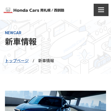
NEWCAR
新車情報
トップページ
/
新車情報