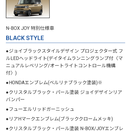
N-BOX JOY 特別仕様車
BLACK STYLE
●ジョイブラックスタイルデザイン プロジェクター式 フ
ルLEDヘッドライト(デイタイムランニングランプ付〈マ
ニュアルレベリング/オートライトコントロール機構
付〉)
●HONDAエンブレム(ベルリナブラック塗装)※
●クリスタルブラック・パール塗装 ジョイデザインリア
バンパー
●フューエルリッドガーニッシュ
●リアHマークエンブレム(ブラッククロームメッキ)
●クリスタルブラック・パール塗装 N-BOX/JOYエンブレ