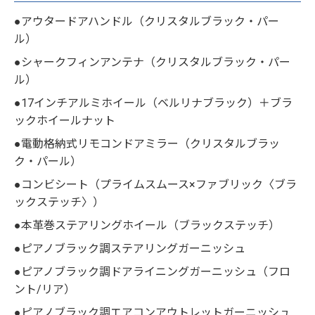
●アウタードアハンドル（クリスタルブラック・パー
ル）
●シャークフィンアンテナ（クリスタルブラック・パー
ル）
●17インチアルミホイール（ベルリナブラック）＋ブラ
ックホイールナット
●電動格納式リモコンドアミラー（クリスタルブラッ
ク・パール）
●コンビシート（プライムスムース×ファブリック〈ブラ
ックステッチ〉）
●本革巻ステアリングホイール（ブラックステッチ）
●ピアノブラック調ステアリングガーニッシュ
●ピアノブラック調ドアライニングガーニッシュ（フロ
ント/リア）
●ピアノブラック調エアコンアウトレットガーニッシュ