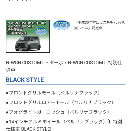
「平成30年排出ガス基準75％低
減レベル」認定車
N-WGN CUSTOM L・ターボ / N-WGN CUSTOM L 特別仕
様車
BLACK STYLE
●フロントグリルモール（ベルリナブラック）
●フロントグリルロアーモール（ベルリナブラック）
●フォグライトガーニッシュ（ベルリナブラック）
●14インチアルミホイール（ベルリナブラック）[L 特別
仕様車 BLACK STYLE]