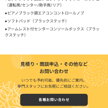
（運転席/センター/助手席/リア）
●ピアノブラック調エアコンコントロールノブ
●ソフトパッド（ブラックステッチ）
●アームレスト付センターコンソールボックス（ブラッ
クステッチ）
見積り・商談申込・その他など
お問い合わせ
いつでも予約可能、優先的にご案内。
専門スタッフにお気軽にご相談ください。
各種お問い合わせ