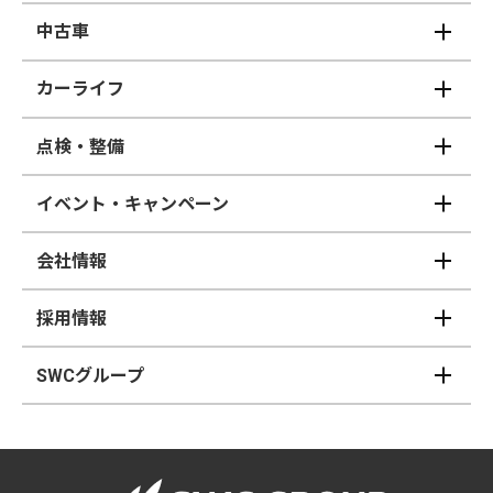
中古車
カーライフ
点検・整備
イベント・キャンペーン
会社情報
採用情報
SWCグループ