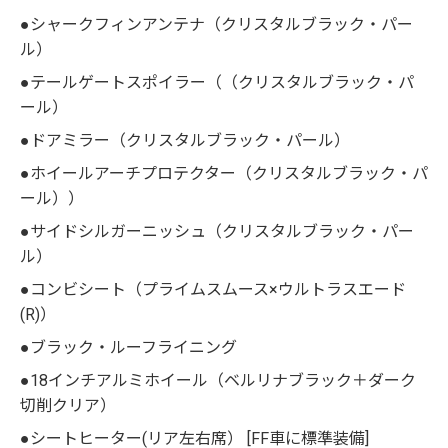
●シャークフィンアンテナ（クリスタルブラック・パー
ル）
●テールゲートスポイラー（（クリスタルブラック・パ
ール）
●ドアミラー（クリスタルブラック・パール）
●ホイールアーチプロテクター（クリスタルブラック・パ
ール））
●サイドシルガーニッシュ（クリスタルブラック・パー
ル）
●コンビシート（プライムスムース×ウルトラスエード
(R)）
●ブラック・ルーフライニング
●18インチアルミホイール（ベルリナブラック＋ダーク
切削クリア）
●シートヒーター(リア左右席） [FF車に標準装備]