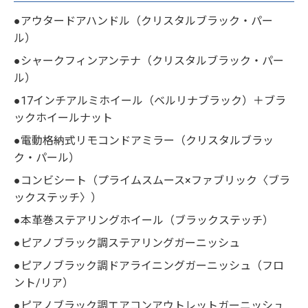
●アウタードアハンドル（クリスタルブラック・パー
ル）
●シャークフィンアンテナ（クリスタルブラック・パー
ル）
●17インチアルミホイール（ベルリナブラック）＋ブラ
ックホイールナット
●電動格納式リモコンドアミラー（クリスタルブラッ
ク・パール）
●コンビシート（プライムスムース×ファブリック〈ブラ
ックステッチ〉）
●本革巻ステアリングホイール（ブラックステッチ）
●ピアノブラック調ステアリングガーニッシュ
●ピアノブラック調ドアライニングガーニッシュ（フロ
ント/リア）
●ピアノブラック調エアコンアウトレットガーニッシュ