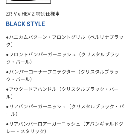
ZR-V e:HEV Z 特別仕様車
BLACK STYLE
●ハニカムパターン・フロントグリル（ベルリナブラッ
ク）
●フロントバンパーガーニッシュ（クリスタルブラッ
ク・パール）
●バンパーコーナープロテクター（クリスタルブラッ
ク・パール）
●アウタードアハンドル（クリスタルブラック・パー
ル）
●リアバンパーガーニッシュ（クリスタルブラック・パ
ール）
●リアバンバーロアーガーニッシュ（アバンギャルドグ
レー・メタリック）