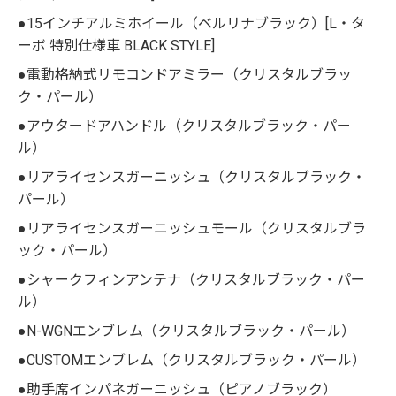
●15インチアルミホイール（ベルリナブラック）[L・タ
ーボ 特別仕様車 BLACK STYLE]
●電動格納式リモコンドアミラー（クリスタルブラッ
ク・パール）
●アウタードアハンドル（クリスタルブラック・パー
ル）
●リアライセンスガーニッシュ（クリスタルブラック・
パール）
●リアライセンスガーニッシュモール（クリスタルブラ
ック・パール）
●シャークフィンアンテナ（クリスタルブラック・パー
ル）
●N-WGNエンブレム（クリスタルブラック・パール）
●CUSTOMエンブレム（クリスタルブラック・パール）
●助手席インパネガーニッシュ（ピアノブラック）