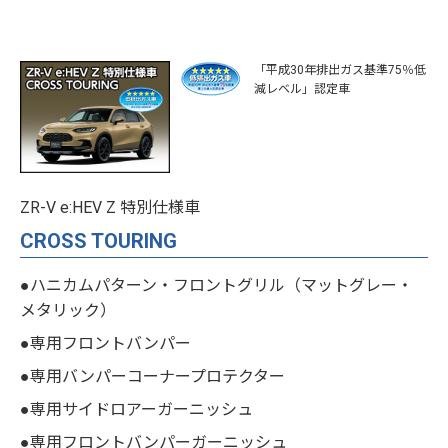
「平成30年排出ガス基準75％低
減レベル」認定車
ZR-V e:HEV Z 特別仕様車
CROSS TOURING
●ハニカムパターン・フロントグリル（マットグレー・
メタリック）
●専用フロントバンパー
●専用バンパーコーナープロテクター
●専用サイドロアーガーニッシュ
●専用フロントバンパーガーニッシュ