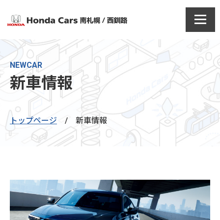
NEWCAR
新車情報
トップページ
/
新車情報