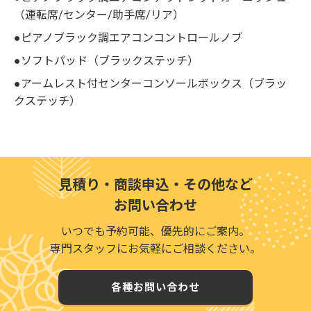
（運転席/センター/助手席/リア）
●ピアノブラック調エアコンコントロールノブ
●ソフトパッド（ブラックステッチ）
●アームレスト付センターコンソールボックス（ブラッ
クステッチ）
見積り・商談申込・その他など
お問い合わせ
いつでも予約可能、優先的にご案内。
専門スタッフにお気軽にご相談ください。
各種お問い合わせ