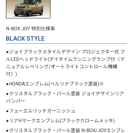
N-BOX JOY 特別仕様車
BLACK STYLE
●ジョイブラックスタイルデザイン プロジェクター式 フ
ルLEDヘッドライト(デイタイムランニングランプ付〈マ
ニュアルレベリング/オートライトコントロール機構
付〉)
●HONDAエンブレム(ベルリナブラック塗装)※
●クリスタルブラック・パール塗装 ジョイデザインリア
バンパー
●フューエルリッドガーニッシュ
●リアHマークエンブレム(ブラッククロームメッキ)
●クリスタルブラック・パール塗装 N-BOX/JOYエンブレ