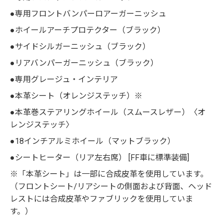
●専用フロントバンパーロアーガーニッシュ
●ホイールアーチプロテクター（ブラック）
●サイドシルガーニッシュ（ブラック）
●リアバンパーガーニッシュ（ブラック）
●専用グレージュ・インテリア
●本革シート（オレンジステッチ）※
●本革巻ステアリングホイール（スムースレザー）〈オ
レンジステッチ〉
●18インチアルミホイール（マットブラック）
●シートヒーター（リア左右席） [FF車に標準装備]
※「本革シート」は一部に合成皮革を使用しています。
（フロントシート/リアシートの側面および背面、ヘッド
レストには合成皮革やファブリックを使用していま
す。）