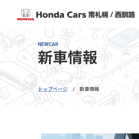
NEWCAR
新車情報
トップページ
/
新車情報