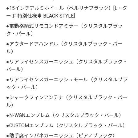
●15インチアルミホイール（ベルリナブラック）[L・タ
ーボ 特別仕様車 BLACK STYLE]
●電動格納式リモコンドアミラー（クリスタルブラッ
ク・パール）
●アウタードアハンドル（クリスタルブラック・パー
ル）
●リアライセンスガーニッシュ（クリスタルブラック・
パール）
●リアライセンスガーニッシュモール（クリスタルブラ
ック・パール）
●シャークフィンアンテナ（クリスタルブラック・パー
ル）
●N-WGNエンブレム（クリスタルブラック・パール）
●CUSTOMエンブレム（クリスタルブラック・パール）
●助手席インパネガーニッシュ（ピアノブラック）