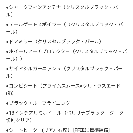
●シャークフィンアンテナ（クリスタルブラック・パー
ル）
●テールゲートスポイラー（（クリスタルブラック・パ
ール）
●ドアミラー（クリスタルブラック・パール）
●ホイールアーチプロテクター（クリスタルブラック・パ
ール））
●サイドシルガーニッシュ（クリスタルブラック・パー
ル）
●コンビシート（プライムスムース×ウルトラスエード
(R)）
●ブラック・ルーフライニング
●18インチアルミホイール（ベルリナブラック＋ダーク
切削クリア）
●シートヒーター(リア左右席） [FF車に標準装備]