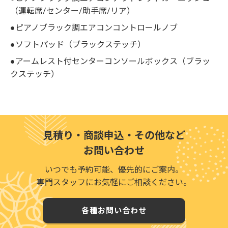
（運転席/センター/助手席/リア）
●ピアノブラック調エアコンコントロールノブ
●ソフトパッド（ブラックステッチ）
●アームレスト付センターコンソールボックス（ブラッ
クステッチ）
見積り・商談申込・その他など
お問い合わせ
いつでも予約可能、優先的にご案内。
専門スタッフにお気軽にご相談ください。
各種お問い合わせ