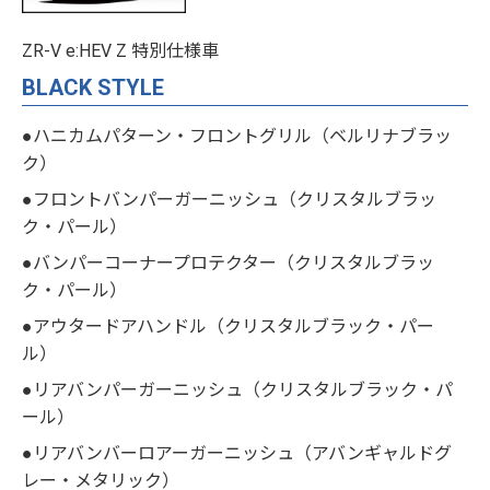
ZR-V e:HEV Z 特別仕様車
BLACK STYLE
●ハニカムパターン・フロントグリル（ベルリナブラッ
ク）
●フロントバンパーガーニッシュ（クリスタルブラッ
ク・パール）
●バンパーコーナープロテクター（クリスタルブラッ
ク・パール）
●アウタードアハンドル（クリスタルブラック・パー
ル）
●リアバンパーガーニッシュ（クリスタルブラック・パ
ール）
●リアバンバーロアーガーニッシュ（アバンギャルドグ
レー・メタリック）