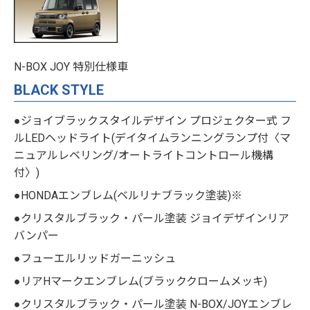
N-BOX JOY 特別仕様車
BLACK STYLE
●ジョイブラックスタイルデザイン プロジェクター式 フ
ルLEDヘッドライト(デイタイムランニングランプ付〈マ
ニュアルレベリング/オートライトコントロール機構
付〉)
●HONDAエンブレム(ベルリナブラック塗装)※
●クリスタルブラック・パール塗装 ジョイデザインリア
バンパー
●フューエルリッドガーニッシュ
●リアHマークエンブレム(ブラッククロームメッキ)
●クリスタルブラック・パール塗装 N-BOX/JOYエンブレ