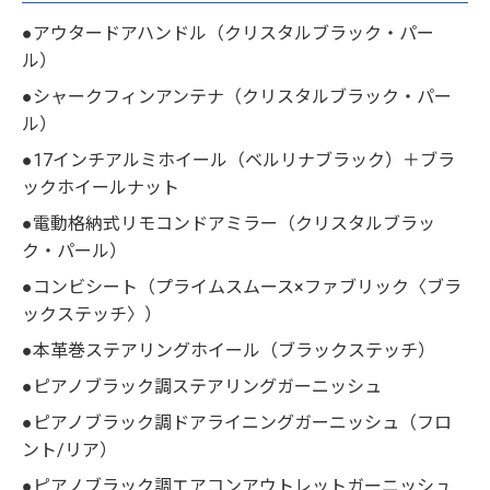
●アウタードアハンドル（クリスタルブラック・パー
ル）
●シャークフィンアンテナ（クリスタルブラック・パー
ル）
●17インチアルミホイール（ベルリナブラック）＋ブラ
ックホイールナット
●電動格納式リモコンドアミラー（クリスタルブラッ
ク・パール）
●コンビシート（プライムスムース×ファブリック〈ブラ
ックステッチ〉）
●本革巻ステアリングホイール（ブラックステッチ）
●ピアノブラック調ステアリングガーニッシュ
●ピアノブラック調ドアライニングガーニッシュ（フロ
ント/リア）
●ピアノブラック調エアコンアウトレットガーニッシュ