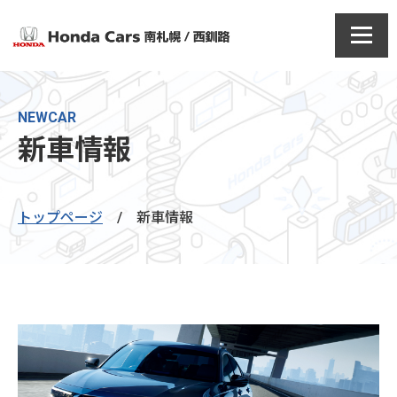
NEWCAR
新車情報
トップページ
/
新車情報