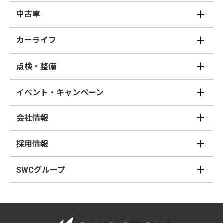
中古車
カーライフ
点検・整備
イベント・キャンペーン
会社情報
採用情報
SWCグループ