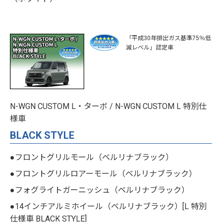
「平成30年排出ガス基準75％低
減レベル」認定車
N-WGN CUSTOM L・ターボ / N-WGN CUSTOM L 特別仕
様車
BLACK STYLE
●フロントグリルモール（ベルリナブラック）
●フロントグリルロアーモール（ベルリナブラック）
●フォグライトガーニッシュ（ベルリナブラック）
●14インチアルミホイール（ベルリナブラック）[L 特別
仕様車 BLACK STYLE]