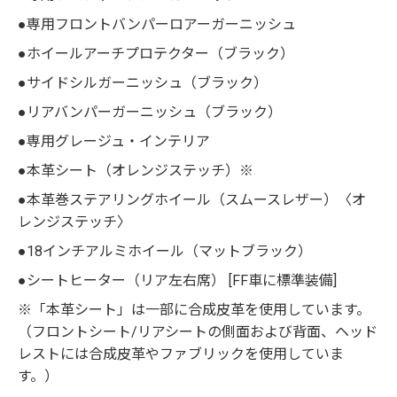
●専用フロントバンパーロアーガーニッシュ
●ホイールアーチプロテクター（ブラック）
●サイドシルガーニッシュ（ブラック）
●リアバンパーガーニッシュ（ブラック）
●専用グレージュ・インテリア
●本革シート（オレンジステッチ）※
●本革巻ステアリングホイール（スムースレザー）〈オ
レンジステッチ〉
●18インチアルミホイール（マットブラック）
●シートヒーター（リア左右席） [FF車に標準装備]
※「本革シート」は一部に合成皮革を使用しています。
（フロントシート/リアシートの側面および背面、ヘッド
レストには合成皮革やファブリックを使用していま
す。）