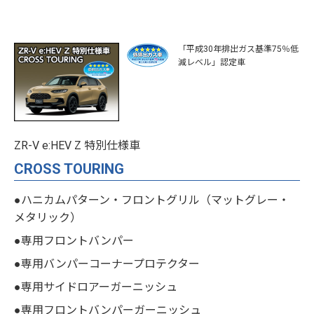
「平成30年排出ガス基準75％低
減レベル」認定車
ZR-V e:HEV Z 特別仕様車
CROSS TOURING
●ハニカムパターン・フロントグリル（マットグレー・
メタリック）
●専用フロントバンパー
●専用バンパーコーナープロテクター
●専用サイドロアーガーニッシュ
●専用フロントバンパーガーニッシュ