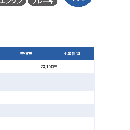
普通車
小型貨物
23,100円