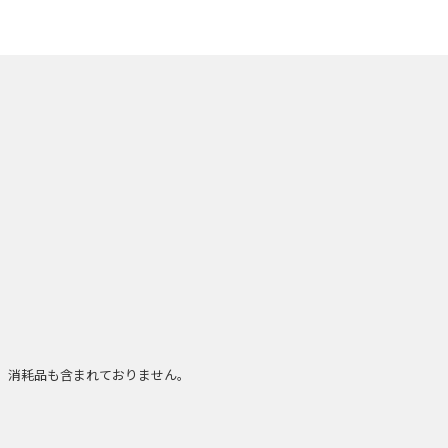
、消耗品も含まれておりません。