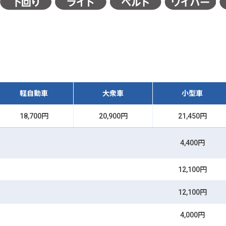
軽自動車
大衆車
小型車
18,700円
20,900円
21,450円
4,400円
12,100円
12,100円
4,000円