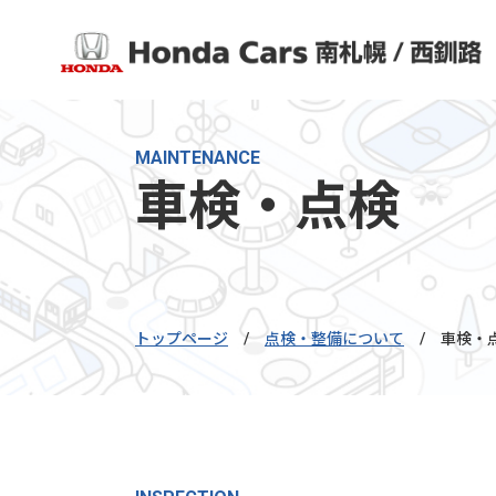
MAINTENANCE
車検・点検
トップページ
/
点検・整備について
/
車検・