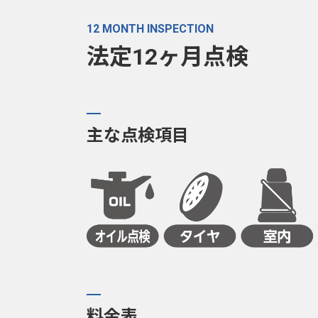
12 MONTH INSPECTION
法定12ヶ月点検
主な点検項目
料金表