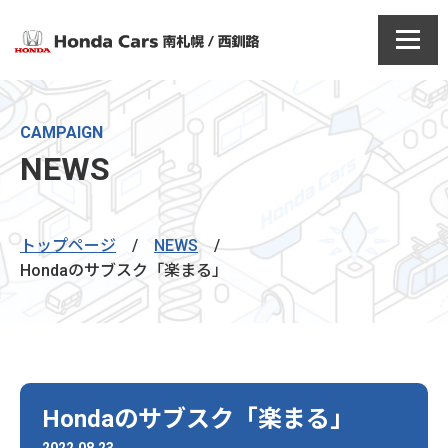
CAMPAIGN
NEWS
トップページ
/
NEWS
/
Hondaのサブスク「楽まる」
Hondaのサブスク「楽まる」
2022.08.23