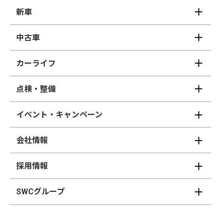
新車
中古車
カーライフ
点検・整備
イベント・キャンペーン
会社情報
採用情報
SWCグループ