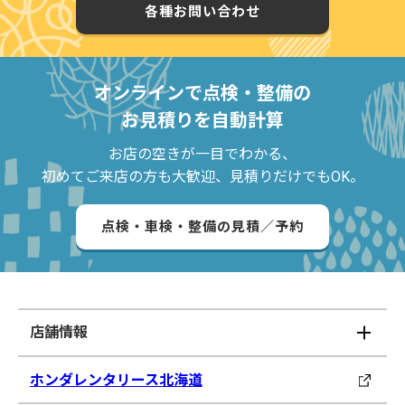
各種お問い合わせ
オンラインで点検・整備の
お見積りを自動計算
お店の空きが一目でわかる、
初めてご来店の方も大歓迎、見積りだけでもOK。
点検・車検・整備の見積／予約
店舗情報
ホンダレンタリース北海道