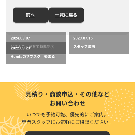
前へ
一覧に戻る
2024.03.07
2023.07.16
どさんこ・子育て特典制度
スタッフ漫画
2022.08.23
Hondaのサブスク「楽まる」
見積り・商談申込・その他など
お問い合わせ
いつでも予約可能、優先的にご案内。
専門スタッフにお気軽にご相談ください。