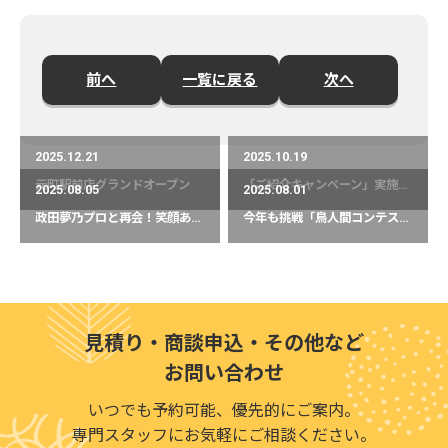
前へ
一覧に戻る
次へ
2025.12.21
2025.10.19
元町駅前店グランドオープン
「ご紹介キャンペーン」実施中！
2025.08.05
2025.08.01
政田夢乃プロと再会！笑顔あふれる時間でした
今年も挑戦「鳥人間コンテスト2025」
見積り・商談申込・その他など
お問い合わせ
いつでも予約可能、優先的にご案内。
専門スタッフにお気軽にご相談ください。