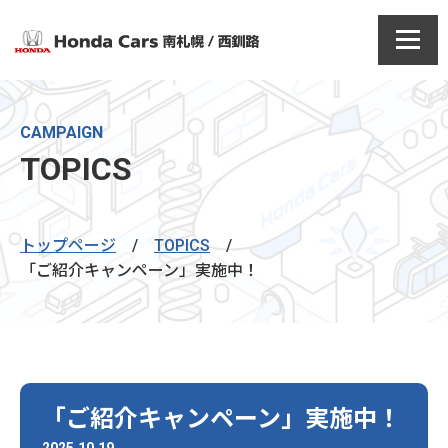
CAMPAIGN
TOPICS
トップページ
/
TOPICS
/
「ご紹介キャンペーン」実施中！
「ご紹介キャンペーン」実施中！
2025.10.19