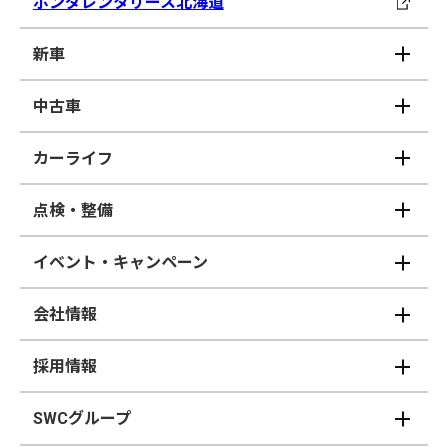
ホンダレンタリース北海道
新車
中古車
カーライフ
点検・整備
イベント・キャンペーン
会社情報
採用情報
SWCグループ