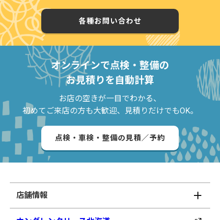
各種お問い合わせ
オンラインで点検・整備の
お見積りを自動計算
お店の空きが一目でわかる、
初めてご来店の方も大歓迎、見積りだけでもOK。
点検・車検・整備の見積／予約
店舗情報