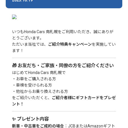
いつもHonda Cars 南札幌をご利用いただき、誠にありが
とうございます。
ただいま当社では、
ご紹介特典キャンペーン
を実施してい
ます！
🎁 お友だち・ご家族・同僚の方をご紹介ください
はじめてHonda Cars 南札幌で
・お車をご購入される方
・車検を受けられる方
・他社からお乗り換えされる方
をご紹介いただくと、
ご紹介者様にギフトカードをプレゼ
ント！
✨ プレゼント内容
新車・中古車をご成約の場合
：JCBまたはAmazonギフト