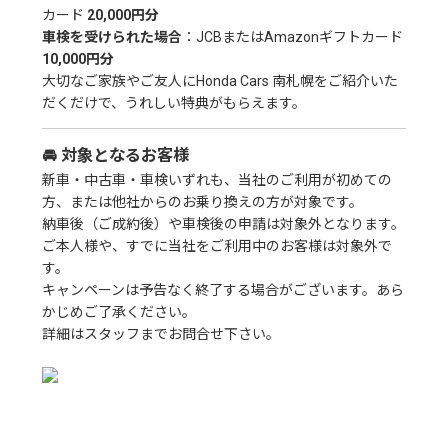
カード
20,000円分
車検を受けられた場合
：JCBまたはAmazonギフトカード
10,000円分
大切なご家族やご友人にHonda Cars 南札幌をご紹介いた
だくだけで、うれしい特典がもらえます。
🚘 対象となるお客様
新車・中古車・車検いずれも、当社のご利用が初めての
方、または他社からのお乗り換えの方が対象です。
納車後（ご成約後）や車検後の申請は対象外となります。
ご本人様や、すでに当社をご利用中のお客様は対象外で
す。
キャンペーンは予告なく終了する場合がございます。あら
かじめご了承ください。
詳細はスタッフまでお問合せ下さい。