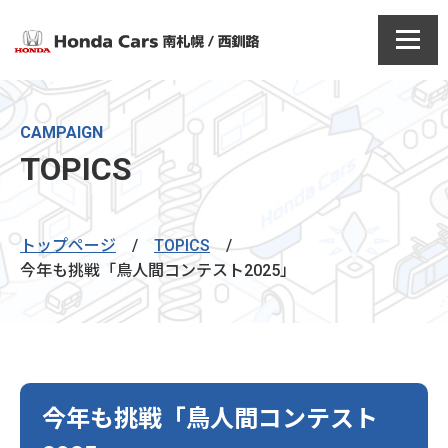
CAMPAIGN
TOPICS
トップページ
/
TOPICS
/
今年も挑戦「鳥人間コンテスト2025」
今年も挑戦「鳥人間コンテスト