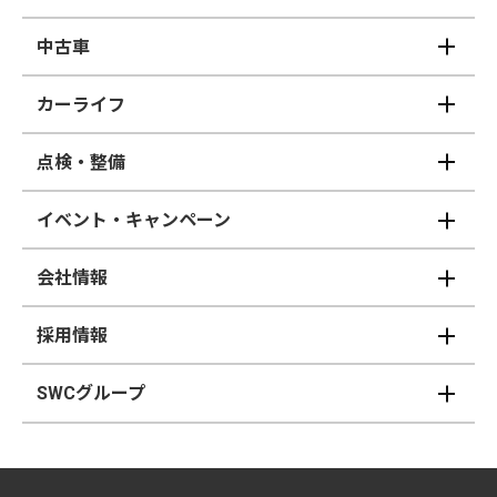
中古車
カーライフ
点検・整備
イベント・キャンペーン
会社情報
採用情報
SWCグループ