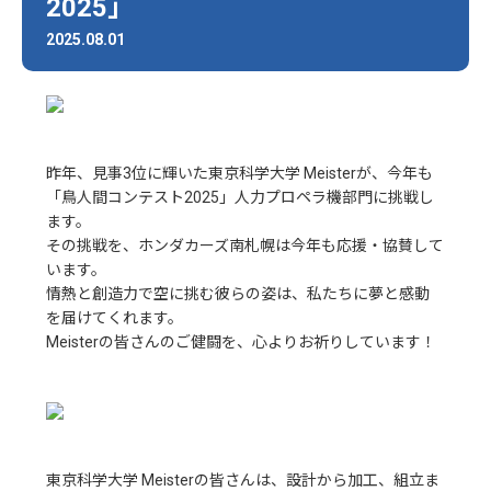
2025」
2025.08.01
昨年、見事3位に輝いた東京科学大学 Meisterが、今年も
「鳥人間コンテスト2025」人力プロペラ機部門に挑戦し
ます。
その挑戦を、ホンダカーズ南札幌は今年も応援・協賛して
います。
情熱と創造力で空に挑む彼らの姿は、私たちに夢と感動
を届けてくれます。
Meisterの皆さんのご健闘を、心よりお祈りしています！
東京科学大学 Meisterの皆さんは、設計から加工、組立ま