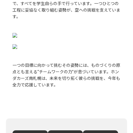
で、すべてを学生自らの手で行っています。一つひとつの
工程に妥協なく取り組む姿勢が、空への挑戦を支えていま
す。
一つの目標に向かって挑むその姿勢には、ものづくりの原
点とも言える“チームワークの力”が息づいています。ホン
ダカーズ南札幌は、未来を切り拓く彼らの挑戦を、今年も
全力で応援しています。