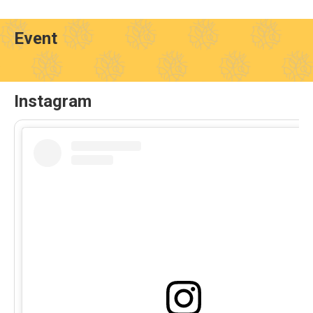
Event
Instagram