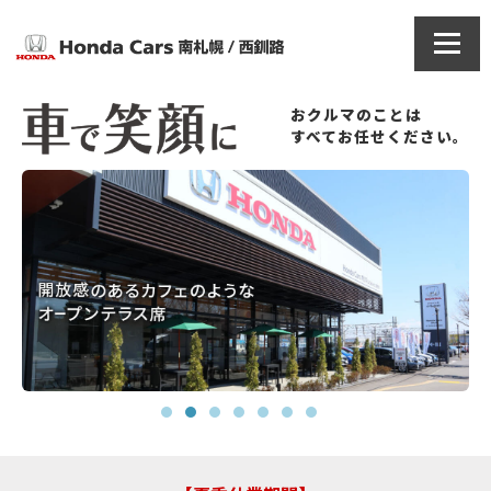
おクルマのことは
すべてお任せください。