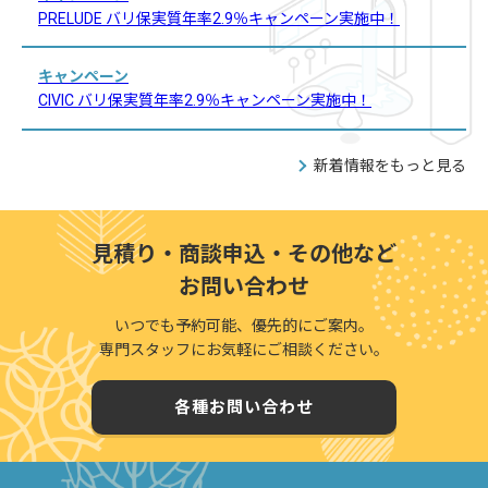
PRELUDE バリ保実質年率2.9％キャンペーン実施中！
キャンペーン
CIVIC バリ保実質年率2.9％キャンペーン実施中！
新着情報をもっと見る
見積り・商談申込・その他など
お問い合わせ
いつでも予約可能、優先的にご案内。
専門スタッフにお気軽にご相談ください。
各種お問い合わせ