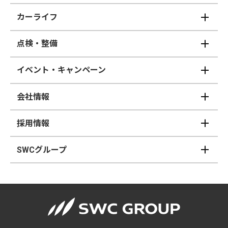
カーライフ
点検・整備
イベント・キャンペーン
会社情報
採用情報
SWCグループ