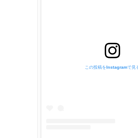
この投稿をInstagramで見