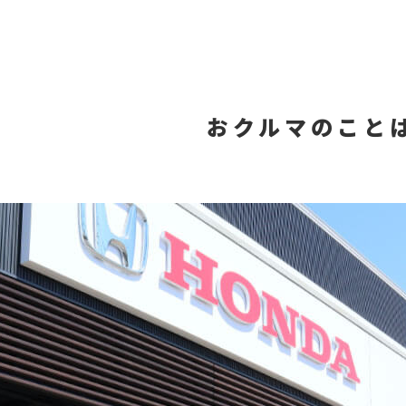
おクルマのこと