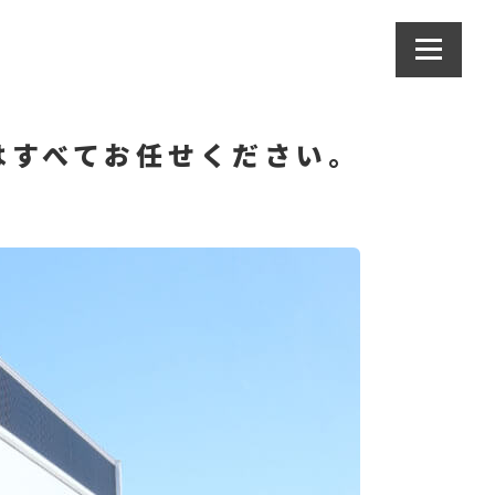
は
すべてお任せください。