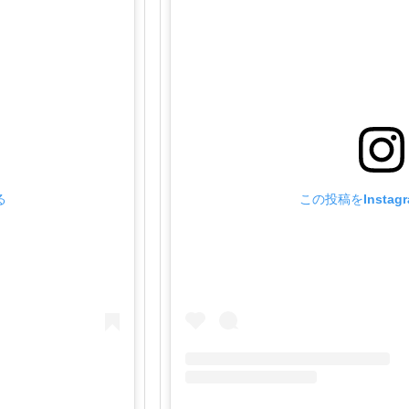
る
この投稿をInstag