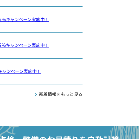
2.9％キャンペーン実施中！
2.9％キャンペーン実施中！
9％キャンペーン実施中！
新着情報をもっと見る