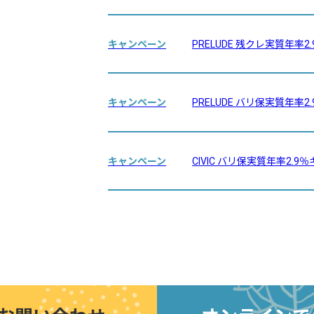
キャンペーン
PRELUDE 残クレ実質年率
キャンペーン
PRELUDE バリ保実質年率
キャンペーン
CIVIC バリ保実質年率2.