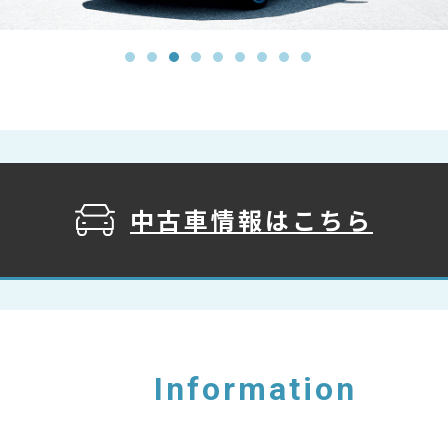
中古車情報は
こちら
Information