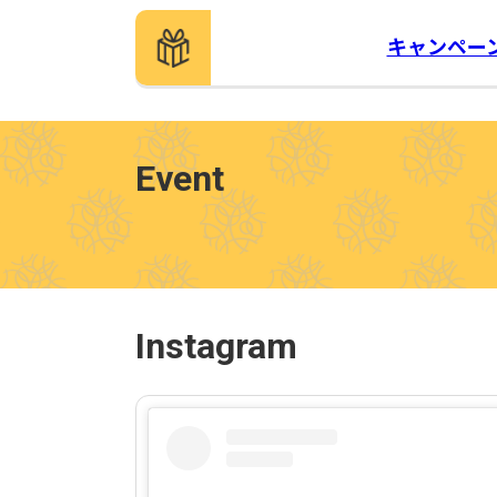
キャンペー
Event
Instagram