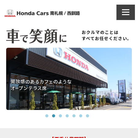
おクルマのことは
すべてお任せください。