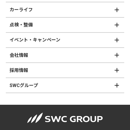
カーライフ
点検・整備
イベント・キャンペーン
会社情報
採用情報
SWCグループ