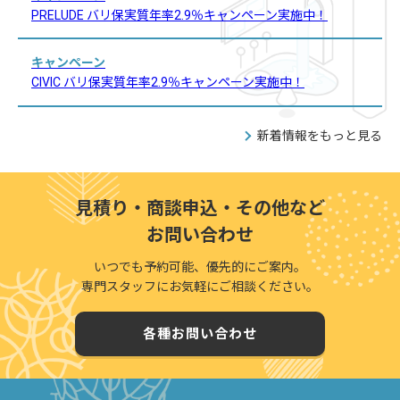
PRELUDE バリ保実質年率2.9％キャンペーン実施中！
キャンペーン
CIVIC バリ保実質年率2.9％キャンペーン実施中！
新着情報をもっと見る
見積り・商談申込・その他など
お問い合わせ
いつでも予約可能、優先的にご案内。
専門スタッフにお気軽にご相談ください。
各種お問い合わせ