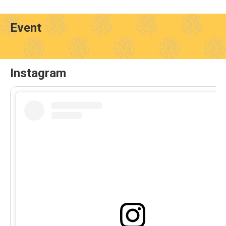
Event
Instagram