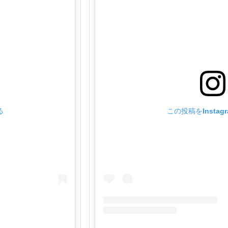
る
この投稿をInstag