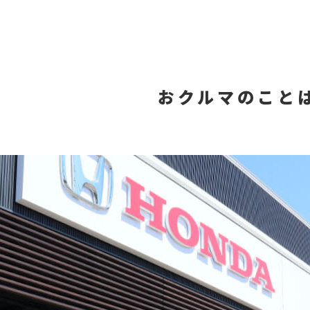
おクルマのこと