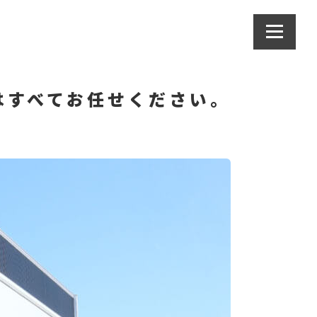
は
すべてお任せください。