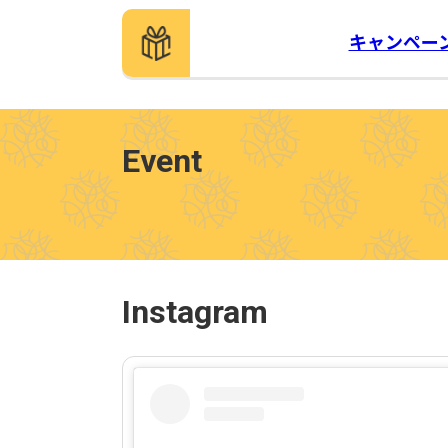
キャンペー
Event
Instagram