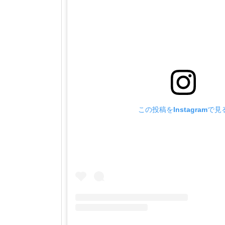
この投稿をInstagramで見