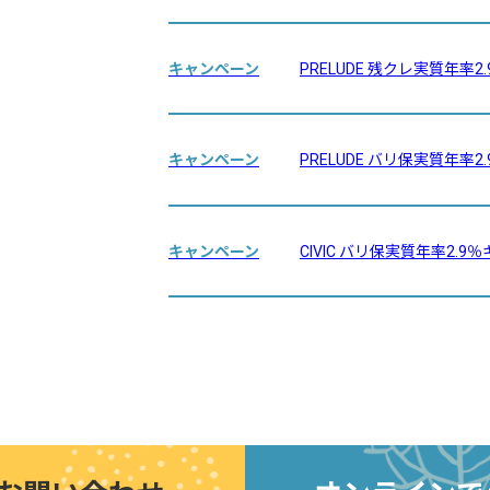
キャンペーン
PRELUDE 残クレ実質年率
キャンペーン
PRELUDE バリ保実質年率
キャンペーン
CIVIC バリ保実質年率2.