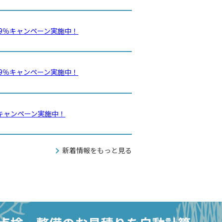
2.9％キャンペーン実施中！
2.9％キャンペーン実施中！
9％キャンペーン実施中！
新着情報をもっと見る