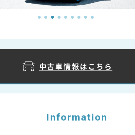
中古車情報は
こちら
Information