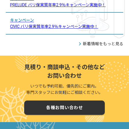
PRELUDE バリ保実質年率2.9％キャンペーン実施中！
キャンペーン
CIVIC バリ保実質年率2.9％キャンペーン実施中！
新着情報をもっと見る
見積り・商談申込・その他など
お問い合わせ
いつでも予約可能、優先的にご案内。
専門スタッフにお気軽にご相談ください。
各種お問い合わせ