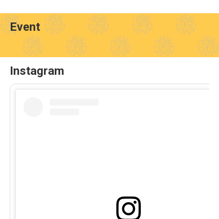
Event
Instagram