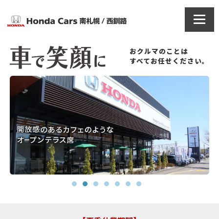
おクルマのことは
すべてお任せください。