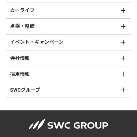
カーライフ
点検・整備
イベント・キャンペーン
会社情報
採用情報
SWCグループ