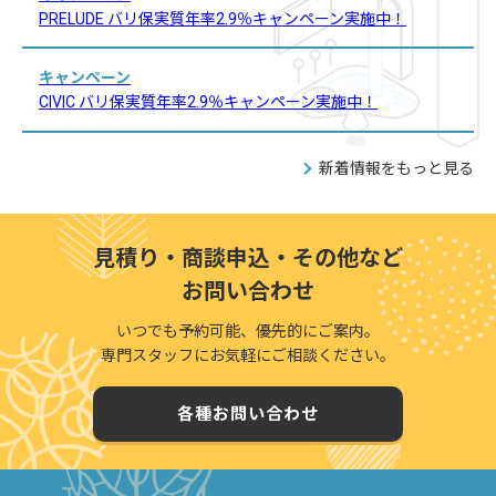
PRELUDE バリ保実質年率2.9％キャンペーン実施中！
キャンペーン
CIVIC バリ保実質年率2.9％キャンペーン実施中！
新着情報をもっと見る
見積り・商談申込・その他など
お問い合わせ
いつでも予約可能、優先的にご案内。
専門スタッフにお気軽にご相談ください。
各種お問い合わせ