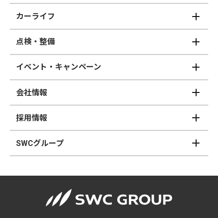
カーライフ
点検・整備
イベント・キャンペーン
会社情報
採用情報
SWCグループ