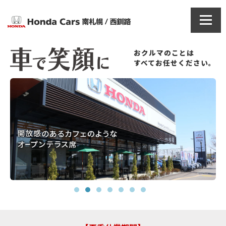
おクルマのことは
すべてお任せください。