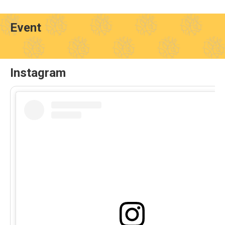
Event
Instagram