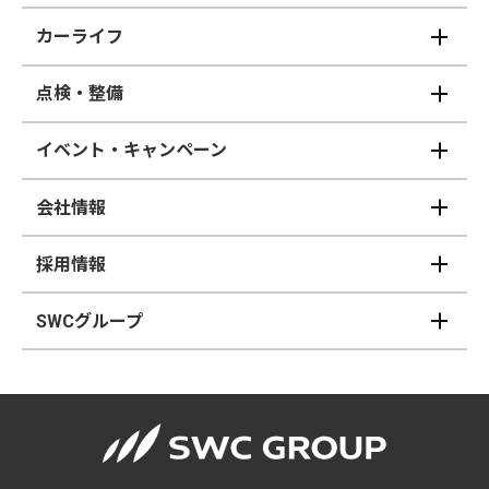
カーライフ
点検・整備
イベント・キャンペーン
会社情報
採用情報
SWCグループ