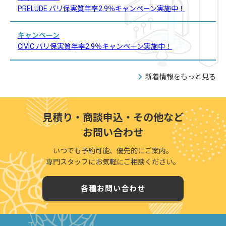
PRELUDE バリ保実質年率2.9％キャンペーン実施中！
キャンペーン
CIVIC バリ保実質年率2.9％キャンペーン実施中！
新着情報をもっと見る
見積り・商談申込・その他など
お問い合わせ
いつでも予約可能、優先的にご案内。
専門スタッフにお気軽にご相談ください。
各種お問い合わせ