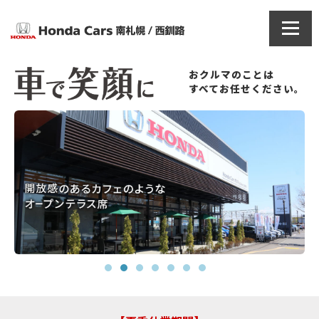
おクルマのことは
すべてお任せください。