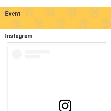
Event
Instagram