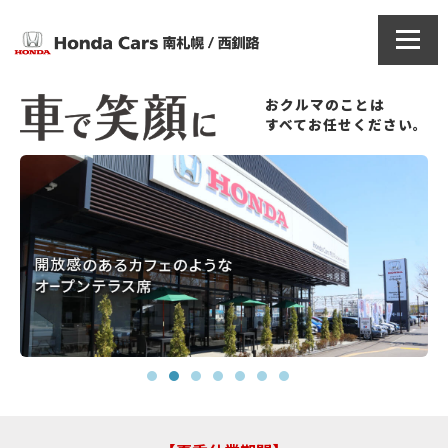
おクルマのことは
すべてお任せください。