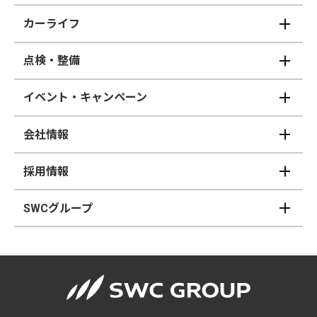
カーライフ
点検・整備
イベント・キャンペーン
会社情報
採用情報
SWCグループ