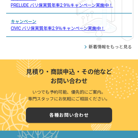
PRELUDE バリ保実質年率2.9％キャンペーン実施中！
キャンペーン
CIVIC バリ保実質年率2.9％キャンペーン実施中！
新着情報をもっと見る
見積り・商談申込・その他など
お問い合わせ
いつでも予約可能、優先的にご案内。
専門スタッフにお気軽にご相談ください。
各種お問い合わせ