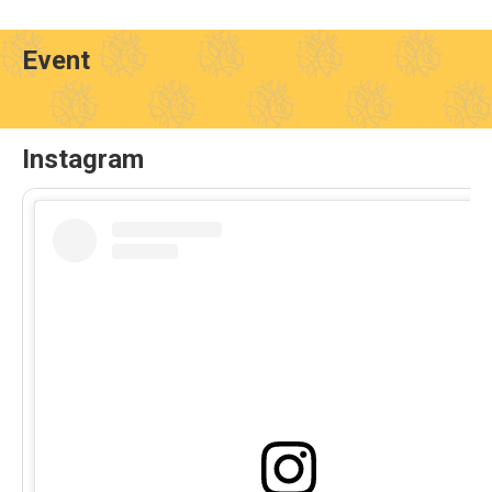
Event
Instagram