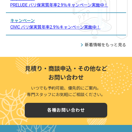
PRELUDE バリ保実質年率2.9％キャンペーン実施中！
キャンペーン
CIVIC バリ保実質年率2.9％キャンペーン実施中！
新着情報をもっと見る
見積り・商談申込・その他など
お問い合わせ
いつでも予約可能、優先的にご案内。
専門スタッフにお気軽にご相談ください。
各種お問い合わせ