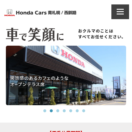
おクルマのことは
すべてお任せください。