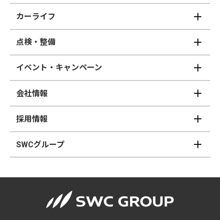
カーライフ
点検・整備
イベント・キャンペーン
会社情報
採用情報
SWCグループ