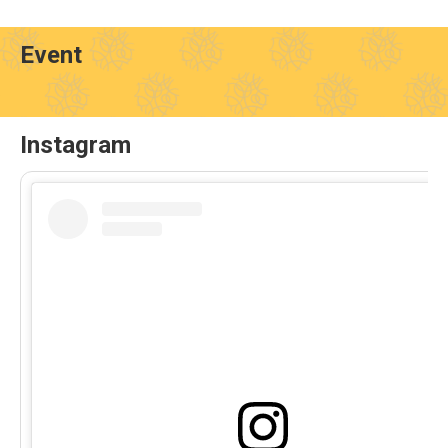
Event
Instagram