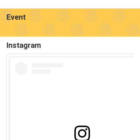
Event
Instagram