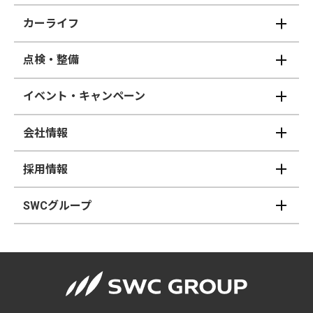
カーライフ
点検・整備
イベント・キャンペーン
会社情報
採用情報
SWCグループ