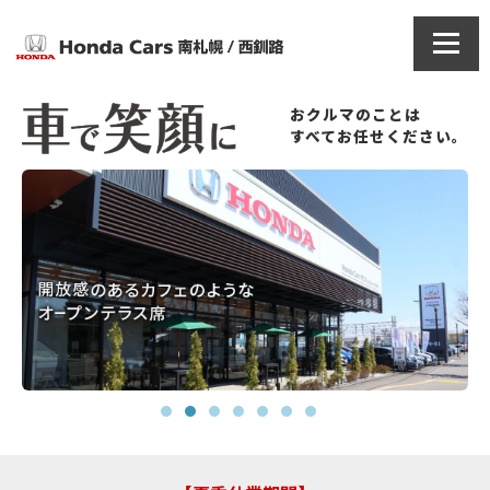
おクルマのことは
すべてお任せください。