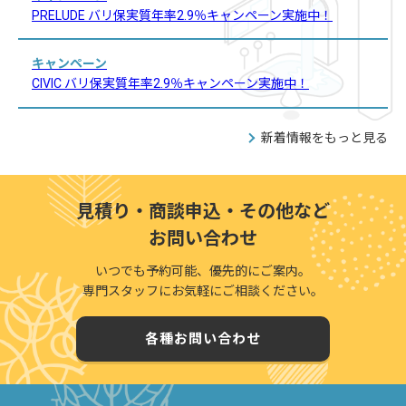
PRELUDE バリ保実質年率2.9％キャンペーン実施中！
キャンペーン
CIVIC バリ保実質年率2.9％キャンペーン実施中！
新着情報をもっと見る
見積り・商談申込・その他など
お問い合わせ
いつでも予約可能、優先的にご案内。
専門スタッフにお気軽にご相談ください。
各種お問い合わせ